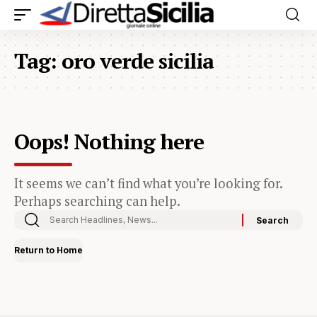
Tag:
oro verde sicilia
Oops! Nothing here
It seems we can’t find what you’re looking for.
Perhaps searching can help.
Return to Home