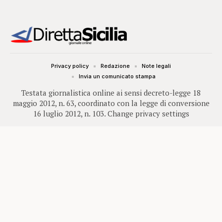
Privacy policy
Redazione
Note legali
Invia un comunicato stampa
Testata giornalistica online ai sensi decreto-legge 18
maggio 2012, n. 63, coordinato con la legge di conversione
16 luglio 2012, n. 103.
Change privacy settings