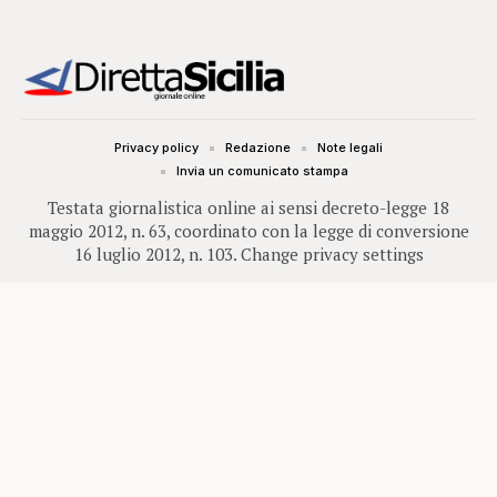
Privacy policy
Redazione
Note legali
Invia un comunicato stampa
Testata giornalistica online ai sensi decreto-legge 18
maggio 2012, n. 63, coordinato con la legge di conversione
16 luglio 2012, n. 103.
Change privacy settings