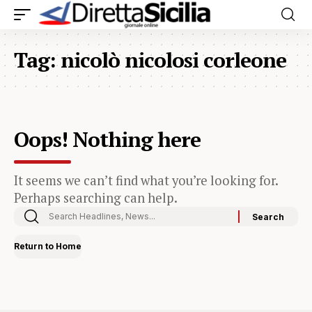
Tag:
nicolò nicolosi corleone
Oops! Nothing here
It seems we can’t find what you’re looking for.
Perhaps searching can help.
Return to Home