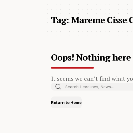
Tag:
Mareme Cisse 
Oops! Nothing here
It seems we can’t find what yo
Return to Home