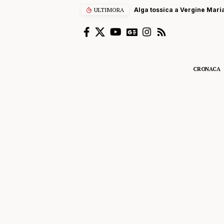
ULTIMORA
Alga tossica a Vergine Maria
CRONACA