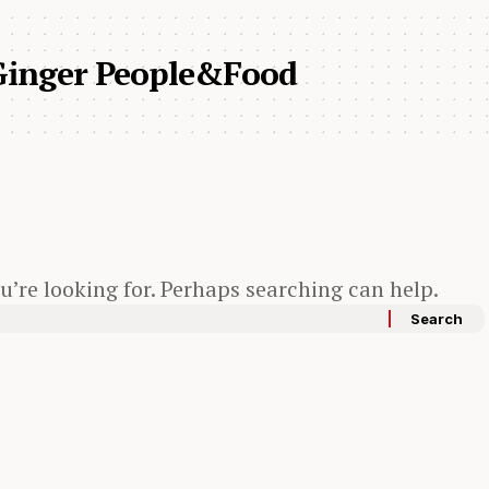
Ginger People&Food
u’re looking for. Perhaps searching can help.