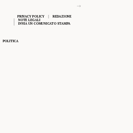
PRIVACY POLICY
REDAZIONE
NOTE LEGALI
INVIA UN COMUNICATO STAMPA
POLITICA