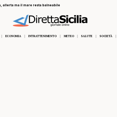
, allerta ma il mare resta balneabile
ECONOMIA
INTRATTENIMENTO
METEO
SALUTE
SOCIETÀ