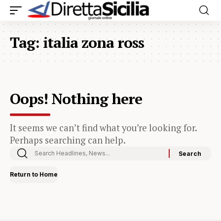
Tag:
italia zona ross
Oops! Nothing here
It seems we can’t find what you’re looking for.
Perhaps searching can help.
Return to Home