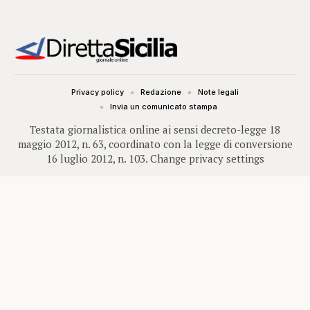
Privacy policy
Redazione
Note legali
Invia un comunicato stampa
Testata giornalistica online ai sensi decreto-legge 18
maggio 2012, n. 63, coordinato con la legge di conversione
16 luglio 2012, n. 103.
Change privacy settings