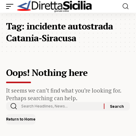
Tag:
incidente autostrada
Catania-Siracusa
Oops! Nothing here
It seems we can’t find what you’re looking for.
Perhaps searching can help.
Return to Home