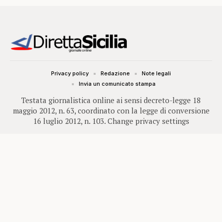
Privacy policy
Redazione
Note legali
Invia un comunicato stampa
Testata giornalistica online ai sensi decreto-legge 18
maggio 2012, n. 63, coordinato con la legge di conversione
16 luglio 2012, n. 103.
Change privacy settings