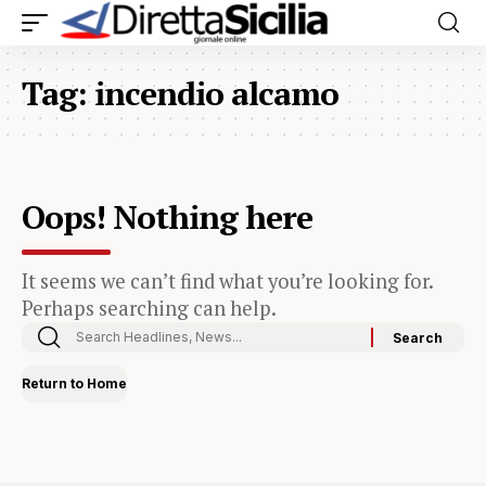
Tag:
incendio alcamo
Oops! Nothing here
It seems we can’t find what you’re looking for.
Perhaps searching can help.
Return to Home