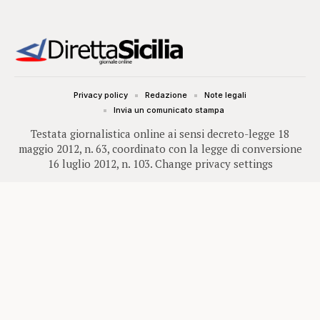
Privacy policy
Redazione
Note legali
Invia un comunicato stampa
Testata giornalistica online ai sensi decreto-legge 18
maggio 2012, n. 63, coordinato con la legge di conversione
16 luglio 2012, n. 103.
Change privacy settings