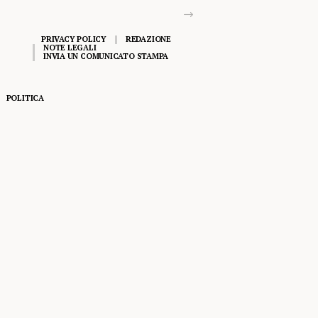
PRIVACY POLICY
REDAZIONE
NOTE LEGALI
INVIA UN COMUNICATO STAMPA
POLITICA