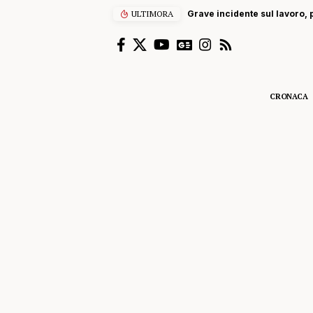
ULTIMORA
Grave incidente sul lavoro, p
CRONACA