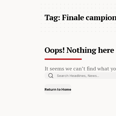
Tag:
Finale campion
Oops! Nothing here
It seems we can’t find what yo
Return to Home