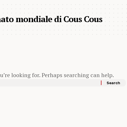
ato mondiale di Cous Cous
u’re looking for. Perhaps searching can help.