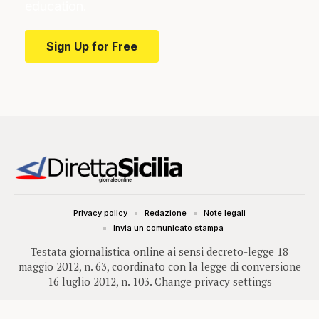
education.
Sign Up for Free
Privacy policy
Redazione
Note legali
Invia un comunicato stampa
Testata giornalistica online ai sensi decreto-legge 18
maggio 2012, n. 63, coordinato con la legge di conversione
16 luglio 2012, n. 103.
Change privacy settings