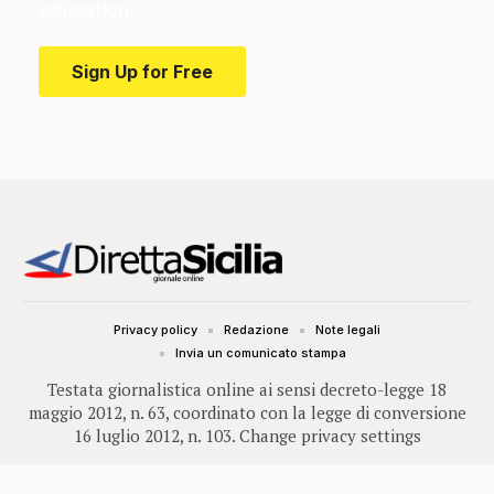
education.
Sign Up for Free
Privacy policy
Redazione
Note legali
Invia un comunicato stampa
Testata giornalistica online ai sensi decreto-legge 18
maggio 2012, n. 63, coordinato con la legge di conversione
16 luglio 2012, n. 103.
Change privacy settings