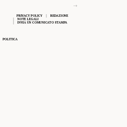
PRIVACY POLICY
REDAZIONE
NOTE LEGALI
INVIA UN COMUNICATO STAMPA
POLITICA