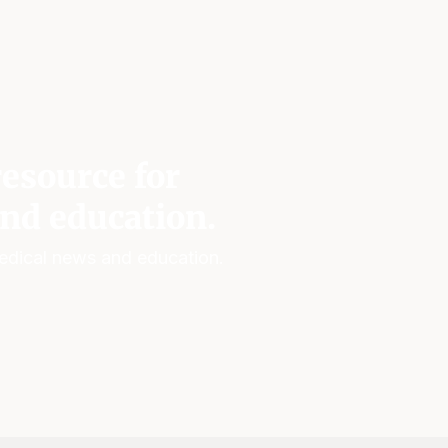
esource for
nd education.
edical news and education.