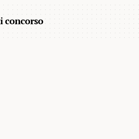
i concorso