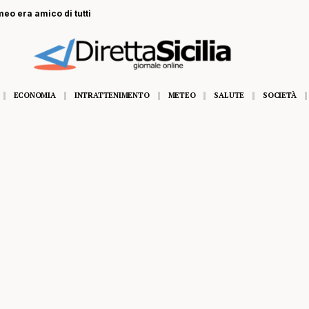
eo era amico di tutti
ECONOMIA
INTRATTENIMENTO
METEO
SALUTE
SOCIETÀ