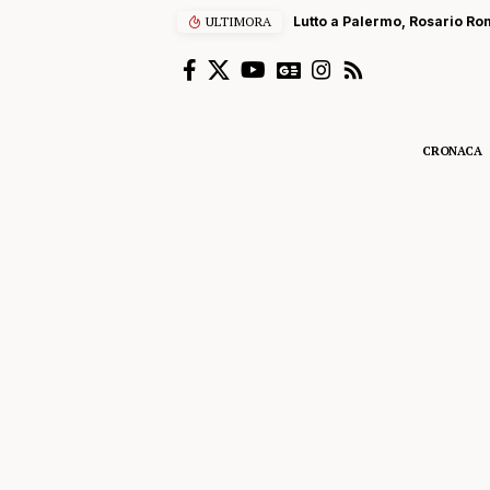
ULTIMORA
Lutto a Palermo, Rosario Rom
CRONACA