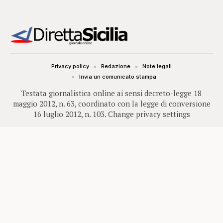
Privacy policy
Redazione
Note legali
Invia un comunicato stampa
Testata giornalistica online ai sensi decreto-legge 18
maggio 2012, n. 63, coordinato con la legge di conversione
16 luglio 2012, n. 103.
Change privacy settings