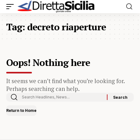
Tag:
decreto riaperture
Oops! Nothing here
It seems we can’t find what you’re looking for.
Perhaps searching can help.
Return to Home