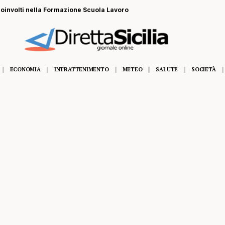
 coinvolti nella Formazione Scuola Lavoro
ECONOMIA
INTRATTENIMENTO
METEO
SALUTE
SOCIETÀ