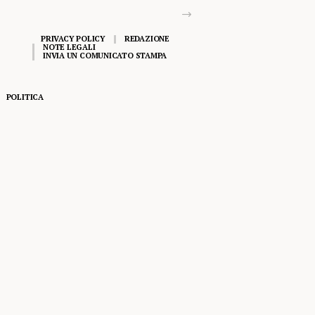
PRIVACY POLICY
REDAZIONE
NOTE LEGALI
INVIA UN COMUNICATO STAMPA
POLITICA