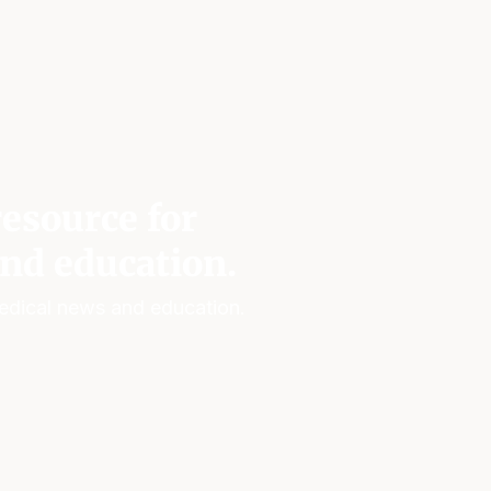
esource for
nd education.
edical news and education.