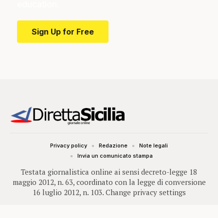
education.
Sign Up for Free
Privacy policy
Redazione
Note legali
Invia un comunicato stampa
Testata giornalistica online ai sensi decreto-legge 18
maggio 2012, n. 63, coordinato con la legge di conversione
16 luglio 2012, n. 103.
Change privacy settings