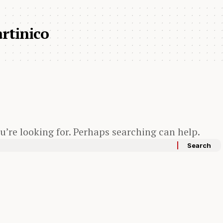
artinico
u’re looking for. Perhaps searching can help.