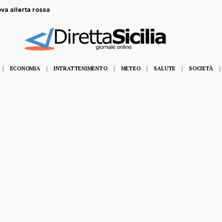
ova allerta rossa
ECONOMIA
INTRATTENIMENTO
METEO
SALUTE
SOCIETÀ