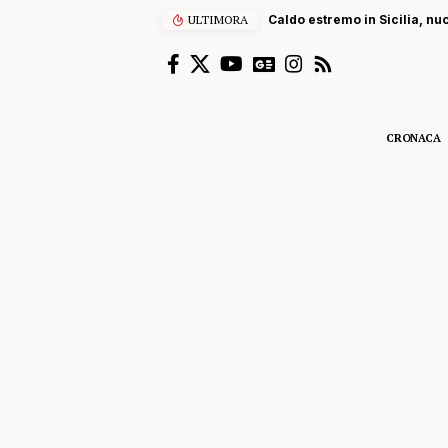
ULTIMORA
Caldo estremo in Sicilia, nu
CRONACA