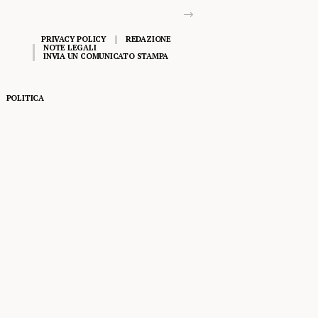
PRIVACY POLICY
REDAZIONE
NOTE LEGALI
INVIA UN COMUNICATO STAMPA
POLITICA