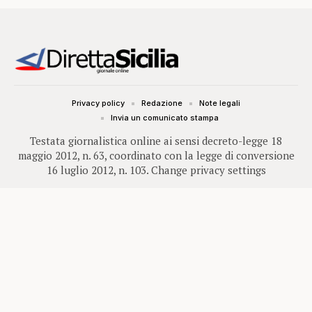
Privacy policy
Redazione
Note legali
Invia un comunicato stampa
Testata giornalistica online ai sensi decreto-legge 18
maggio 2012, n. 63, coordinato con la legge di conversione
16 luglio 2012, n. 103.
Change privacy settings