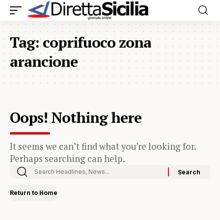
Tag:
coprifuoco zona
arancione
Oops! Nothing here
It seems we can’t find what you’re looking for.
Perhaps searching can help.
Return to Home