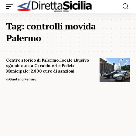
Tag:
controlli movida
Palermo
Centro storico di Palermo, locale abusivo
sgominato da Carabinieri e Polizia
Municipale: 2.800 euro di sanzioni
di
Gaetano Ferraro