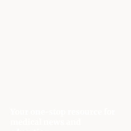
Your one-stop resource for
medical news and