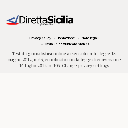
Privacy policy
Redazione
Note legali
Invia un comunicato stampa
Testata giornalistica online ai sensi decreto-legge 18
maggio 2012, n. 63, coordinato con la legge di conversione
16 luglio 2012, n. 103.
Change privacy settings