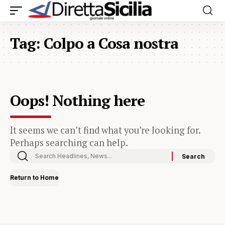
Tag:
Colpo a Cosa nostra
Oops! Nothing here
It seems we can’t find what you’re looking for.
Perhaps searching can help.
Return to Home