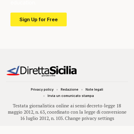
education.
Sign Up for Free
Privacy policy
Redazione
Note legali
Invia un comunicato stampa
Testata giornalistica online ai sensi decreto-legge 18
maggio 2012, n. 63, coordinato con la legge di conversione
16 luglio 2012, n. 103.
Change privacy settings