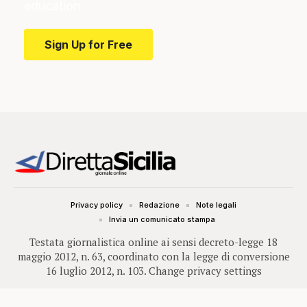
education.
Sign Up for Free
Privacy policy
Redazione
Note legali
Invia un comunicato stampa
Testata giornalistica online ai sensi decreto-legge 18
maggio 2012, n. 63, coordinato con la legge di conversione
16 luglio 2012, n. 103.
Change privacy settings