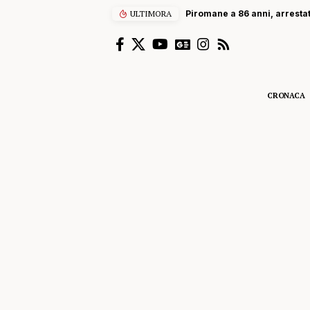
ULTIMORA
Piromane a 86 anni, arresta
CRONACA