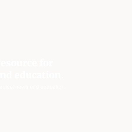
esource for
nd education.
edical news and education.