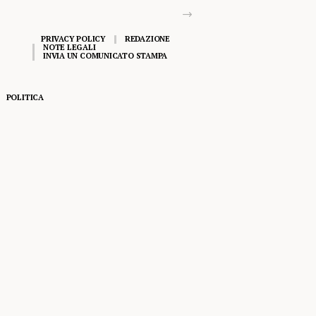
PRIVACY POLICY
REDAZIONE
NOTE LEGALI
INVIA UN COMUNICATO STAMPA
POLITICA