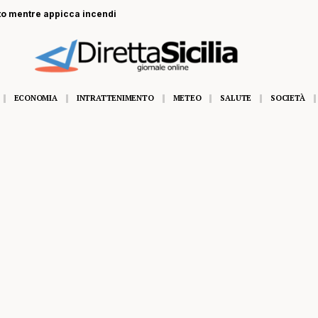
to mentre appicca incendi
ECONOMIA
INTRATTENIMENTO
METEO
SALUTE
SOCIETÀ