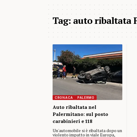
Tag:
auto ribaltata 
CRONACA
PALERMO
Auto ribaltata nel
Palermitano: sul posto
carabinieri e 118
Un'automobile si è ribaltata dopo un
violento impatto in viale Europa,