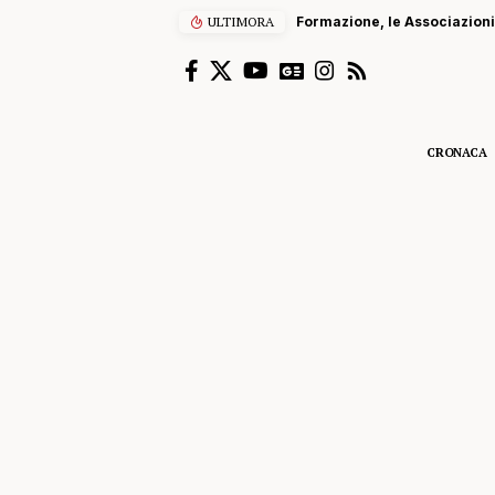
ULTIMORA
Formazione, le Associazioni 
CRONACA