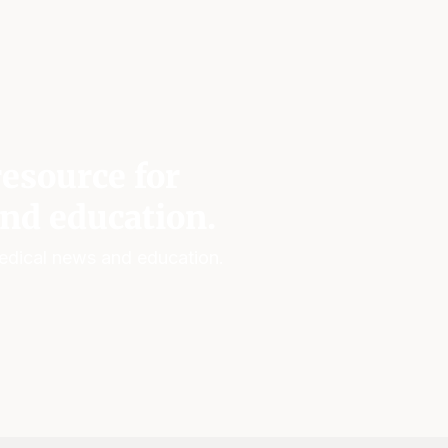
esource for
nd education.
edical news and education.