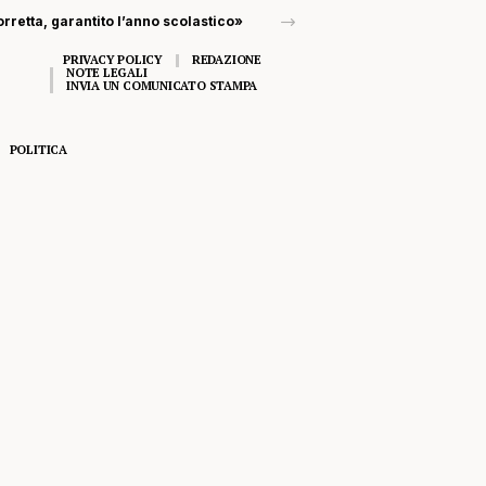
rretta, garantito l’anno scolastico»
PRIVACY POLICY
REDAZIONE
NOTE LEGALI
INVIA UN COMUNICATO STAMPA
POLITICA