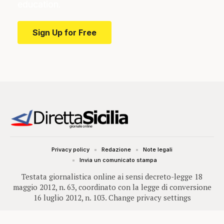
education.
Sign Up for Free
Privacy policy
Redazione
Note legali
Invia un comunicato stampa
Testata giornalistica online ai sensi decreto-legge 18
maggio 2012, n. 63, coordinato con la legge di conversione
16 luglio 2012, n. 103.
Change privacy settings