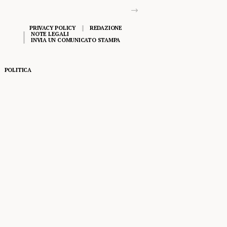
PRIVACY POLICY
REDAZIONE
NOTE LEGALI
INVIA UN COMUNICATO STAMPA
POLITICA