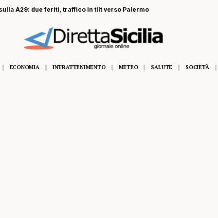
ECONOMIA
INTRATTENIMENTO
METEO
SALUTE
SOCIETÀ