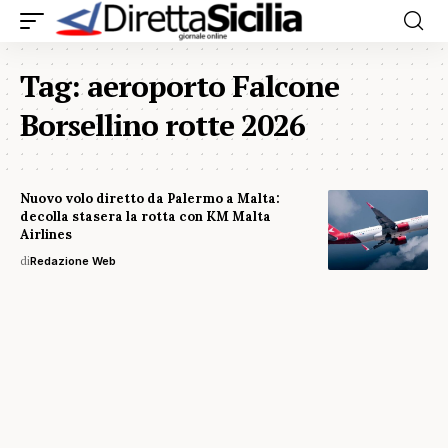
Tag:
aeroporto Falcone
Borsellino rotte 2026
Nuovo volo diretto da Palermo a Malta:
decolla stasera la rotta con KM Malta
Airlines
di
Redazione Web