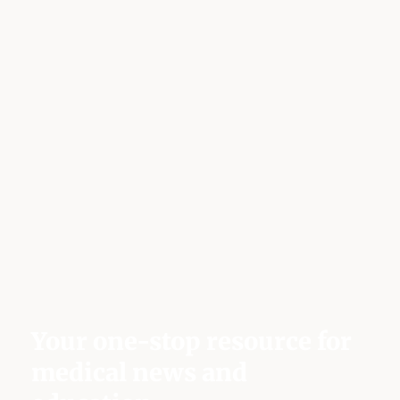
Your one-stop resource for
medical news and