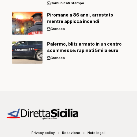
Comunicati stampa
Piromane a 86 anni, arrestato
mentre appicca incendi
Cronaca
Palermo, blitz armato in un centro
scommesse: rapinati 5mila euro
Cronaca
Privacy policy
Redazione
Note legali