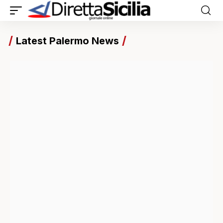
Latest Palermo News