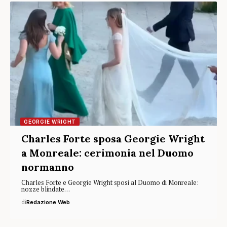
GEORGIE WRIGHT
Charles Forte sposa Georgie Wright
a Monreale: cerimonia nel Duomo
normanno
Charles Forte e Georgie Wright sposi al Duomo di Monreale:
nozze blindate…
di
Redazione Web