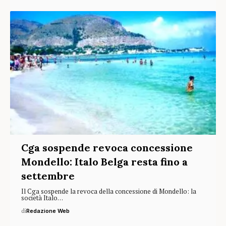
Cga sospende revoca concessione
Mondello: Italo Belga resta fino a
settembre
Il Cga sospende la revoca della concessione di Mondello: la
società Italo…
di
Redazione Web