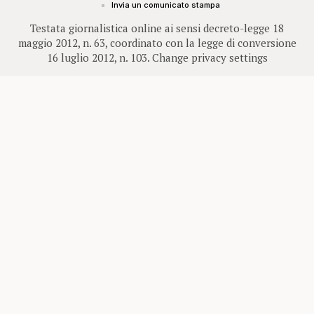
Invia un comunicato stampa
Testata giornalistica online ai sensi decreto-legge 18
maggio 2012, n. 63, coordinato con la legge di conversione
16 luglio 2012, n. 103.
Change privacy settings