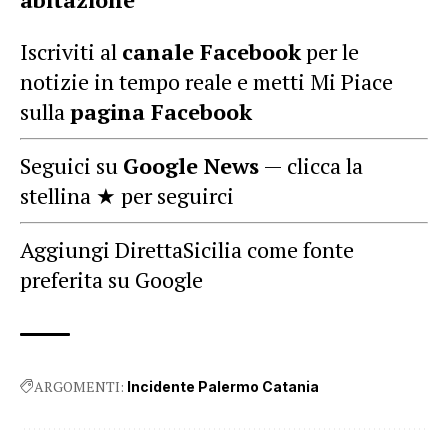
Iscriviti al
canale Facebook
per le
notizie in tempo reale e metti Mi Piace
sulla
pagina Facebook
Seguici su
Google News
— clicca la
stellina ★ per seguirci
Aggiungi DirettaSicilia come fonte
preferita su Google
ARGOMENTI:
Incidente Palermo Catania