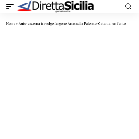
Home
»
Auto-cisterna travolge furgone Anas sulla Palermo-Catania: un ferito