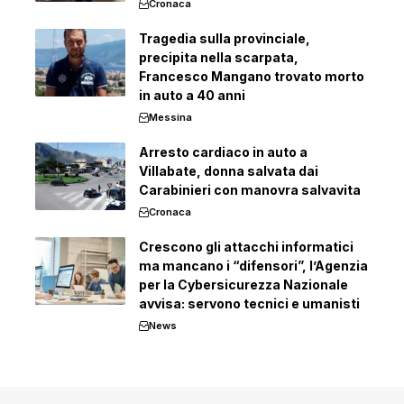
Cronaca
Tragedia sulla provinciale,
precipita nella scarpata,
Francesco Mangano trovato morto
in auto a 40 anni
Messina
Arresto cardiaco in auto a
Villabate, donna salvata dai
Carabinieri con manovra salvavita
Cronaca
Crescono gli attacchi informatici
ma mancano i “difensori”, l’Agenzia
per la Cybersicurezza Nazionale
avvisa: servono tecnici e umanisti
News