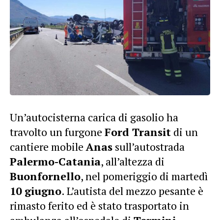
Un’autocisterna carica di gasolio ha
travolto un furgone
Ford Transit
di un
cantiere mobile
Anas
sull’autostrada
Palermo-Catania
, all’altezza di
Buonfornello
, nel pomeriggio di martedì
10 giugno
. L’autista del mezzo pesante è
rimasto ferito ed è stato trasportato in