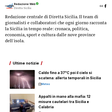
Redazione Web
Diretta Sicilia
Redazione centrale di Diretta Sicilia. Il team di
giornalisti e collaboratori che ogni giorno racconta
la Sicilia in tempo reale: cronaca, politica,
economia, sport e cultura dalle nove province
dell'isola.
Ultime notizie
Caldo fino a 37°C poi il cielo si
scatena: allerta temporali in Sicilia
Meteo
Appalti in mano alla mafia: 12
misure cautelari tra Sicilia e
Calabria