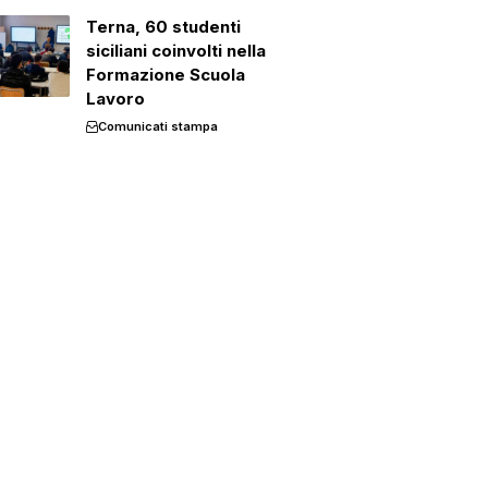
Terna, 60 studenti
siciliani coinvolti nella
Formazione Scuola
Lavoro
Comunicati stampa