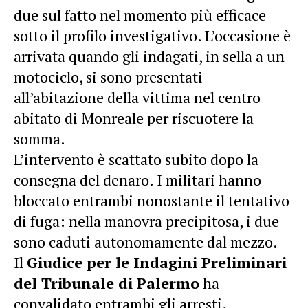
due sul fatto nel momento più efficace
sotto il profilo investigativo. L’occasione è
arrivata quando gli indagati, in sella a un
motociclo, si sono presentati
all’abitazione della vittima nel centro
abitato di Monreale per riscuotere la
somma.
L’intervento è scattato subito dopo la
consegna del denaro. I militari hanno
bloccato entrambi nonostante il tentativo
di fuga: nella manovra precipitosa, i due
sono caduti autonomamente dal mezzo.
Il
Giudice per le Indagini Preliminari
del Tribunale di Palermo
ha
convalidato entrambi gli arresti.