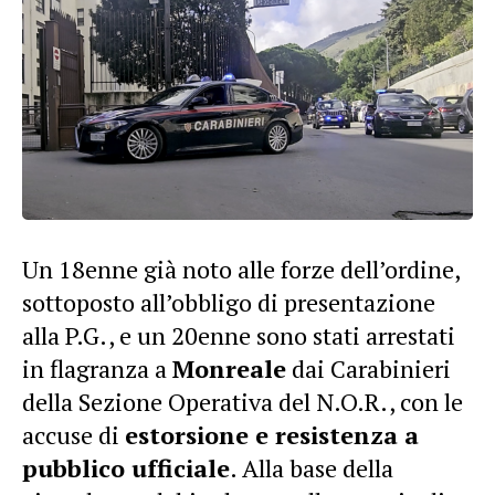
Un 18enne già noto alle forze dell’ordine,
sottoposto all’obbligo di presentazione
alla P.G., e un 20enne sono stati arrestati
in flagranza a
Monreale
dai Carabinieri
della Sezione Operativa del N.O.R., con le
accuse di
estorsione e resistenza a
pubblico ufficiale
. Alla base della