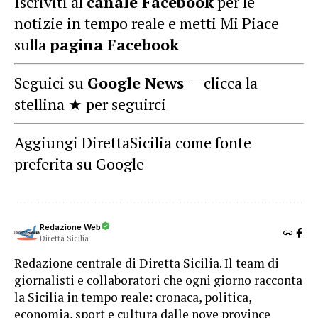
Iscriviti al
canale Facebook
per le
notizie in tempo reale e metti Mi Piace
sulla
pagina Facebook
Seguici su
Google News
— clicca la
stellina ★ per seguirci
Aggiungi DirettaSicilia come fonte
preferita su Google
Redazione Web
Diretta Sicilia
Redazione centrale di Diretta Sicilia. Il team di
giornalisti e collaboratori che ogni giorno racconta
la Sicilia in tempo reale: cronaca, politica,
economia, sport e cultura dalle nove province