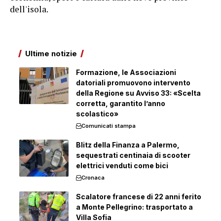
dell'isola.
Ultime notizie
Formazione, le Associazioni
datoriali promuovono intervento
della Regione su Avviso 33: «Scelta
corretta, garantito l’anno
scolastico»
Comunicati stampa
Blitz della Finanza a Palermo,
sequestrati centinaia di scooter
elettrici venduti come bici
Cronaca
Scalatore francese di 22 anni ferito
a Monte Pellegrino: trasportato a
Villa Sofia