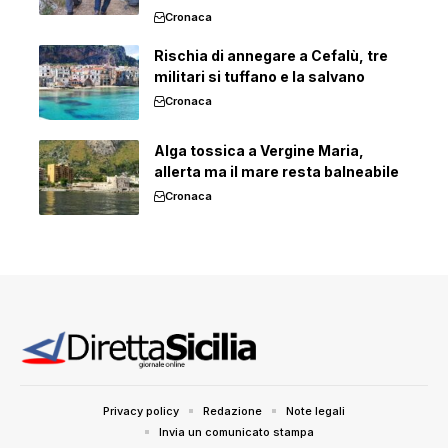
Cronaca
Rischia di annegare a Cefalù, tre
militari si tuffano e la salvano
Cronaca
Alga tossica a Vergine Maria,
allerta ma il mare resta balneabile
Cronaca
Privacy policy
Redazione
Note legali
Invia un comunicato stampa