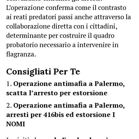
L’operazione conferma come il contrasto
ai reati predatori passi anche attraverso la
collaborazione diretta con i cittadini,
determinante per costruire il quadro
probatorio necessario a intervenire in
flagranza.
Consigliati Per Te
Operazione antimafia a Palermo,
scatta l’arresto per estorsione
Operazione antimafia a Palermo,
arresti per 416bis ed estorsione I
NOMI