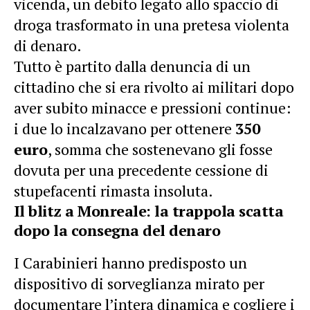
vicenda, un debito legato allo spaccio di
droga trasformato in una pretesa violenta
di denaro.
Tutto è partito dalla denuncia di un
cittadino che si era rivolto ai militari dopo
aver subito minacce e pressioni continue:
i due lo incalzavano per ottenere
350
euro
, somma che sostenevano gli fosse
dovuta per una precedente cessione di
stupefacenti rimasta insoluta.
Il blitz a Monreale: la trappola scatta
dopo la consegna del denaro
I Carabinieri hanno predisposto un
dispositivo di sorveglianza mirato per
documentare l’intera dinamica e cogliere i