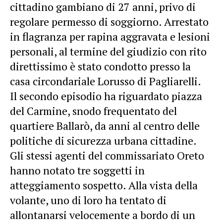
cittadino gambiano di 27 anni, privo di
regolare permesso di soggiorno. Arrestato
in flagranza per rapina aggravata e lesioni
personali, al termine del giudizio con rito
direttissimo è stato condotto presso la
casa circondariale Lorusso di Pagliarelli.
Il secondo episodio ha riguardato piazza
del Carmine, snodo frequentato del
quartiere Ballarò, da anni al centro delle
politiche di sicurezza urbana cittadine.
Gli stessi agenti del commissariato Oreto
hanno notato tre soggetti in
atteggiamento sospetto. Alla vista della
volante, uno di loro ha tentato di
allontanarsi velocemente a bordo di un