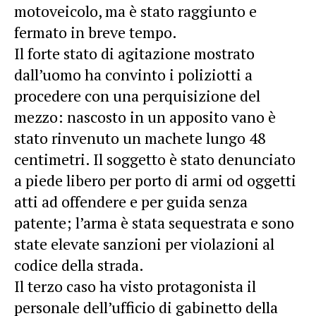
motoveicolo, ma è stato raggiunto e
fermato in breve tempo.
Il forte stato di agitazione mostrato
dall’uomo ha convinto i poliziotti a
procedere con una perquisizione del
mezzo: nascosto in un apposito vano è
stato rinvenuto un machete lungo 48
centimetri. Il soggetto è stato denunciato
a piede libero per porto di armi od oggetti
atti ad offendere e per guida senza
patente; l’arma è stata sequestrata e sono
state elevate sanzioni per violazioni al
codice della strada.
Il terzo caso ha visto protagonista il
personale dell’ufficio di gabinetto della