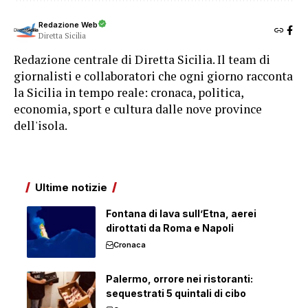
Redazione Web
Diretta Sicilia
Redazione centrale di Diretta Sicilia. Il team di
giornalisti e collaboratori che ogni giorno racconta
la Sicilia in tempo reale: cronaca, politica,
economia, sport e cultura dalle nove province
dell'isola.
Ultime notizie
Fontana di lava sull’Etna, aerei
dirottati da Roma e Napoli
Cronaca
Palermo, orrore nei ristoranti:
sequestrati 5 quintali di cibo