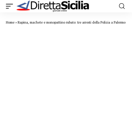
Home
»
Rapina, machete e monopattino rubato: tre arresti della Polizia a Palermo