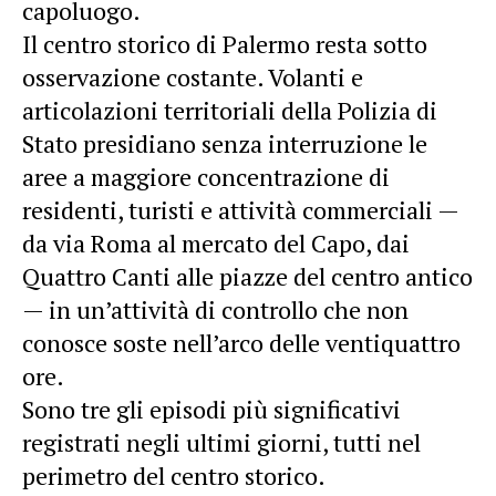
capoluogo.
Il centro storico di Palermo resta sotto
osservazione costante. Volanti e
articolazioni territoriali della Polizia di
Stato presidiano senza interruzione le
aree a maggiore concentrazione di
residenti, turisti e attività commerciali —
da via Roma al mercato del Capo, dai
Quattro Canti alle piazze del centro antico
— in un’attività di controllo che non
conosce soste nell’arco delle ventiquattro
ore.
Sono tre gli episodi più significativi
registrati negli ultimi giorni, tutti nel
perimetro del centro storico.