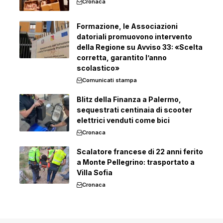
Cronaca
Formazione, le Associazioni
datoriali promuovono intervento
della Regione su Avviso 33: «Scelta
corretta, garantito l’anno
scolastico»
Comunicati stampa
Blitz della Finanza a Palermo,
sequestrati centinaia di scooter
elettrici venduti come bici
Cronaca
Scalatore francese di 22 anni ferito
a Monte Pellegrino: trasportato a
Villa Sofia
Cronaca