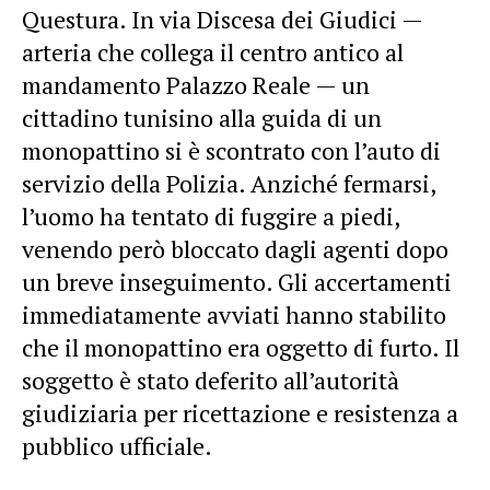
Questura. In via Discesa dei Giudici —
arteria che collega il centro antico al
mandamento Palazzo Reale — un
cittadino tunisino alla guida di un
monopattino si è scontrato con l’auto di
servizio della Polizia. Anziché fermarsi,
l’uomo ha tentato di fuggire a piedi,
venendo però bloccato dagli agenti dopo
un breve inseguimento. Gli accertamenti
immediatamente avviati hanno stabilito
che il monopattino era oggetto di furto. Il
soggetto è stato deferito all’autorità
giudiziaria per ricettazione e resistenza a
pubblico ufficiale.