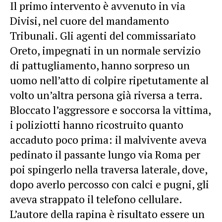
Il primo intervento è avvenuto in via
Divisi, nel cuore del mandamento
Tribunali. Gli agenti del commissariato
Oreto, impegnati in un normale servizio
di pattugliamento, hanno sorpreso un
uomo nell’atto di colpire ripetutamente al
volto un’altra persona già riversa a terra.
Bloccato l’aggressore e soccorsa la vittima,
i poliziotti hanno ricostruito quanto
accaduto poco prima: il malvivente aveva
pedinato il passante lungo via Roma per
poi spingerlo nella traversa laterale, dove,
dopo averlo percosso con calci e pugni, gli
aveva strappato il telefono cellulare.
L’autore della rapina è risultato essere un