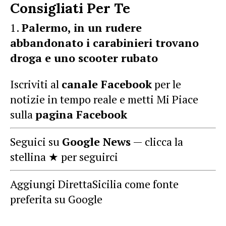
Consigliati Per Te
Palermo, in un rudere
abbandonato i carabinieri trovano
droga e uno scooter rubato
Iscriviti al
canale Facebook
per le
notizie in tempo reale e metti Mi Piace
sulla
pagina Facebook
Seguici su
Google News
— clicca la
stellina ★ per seguirci
Aggiungi DirettaSicilia come fonte
preferita su Google