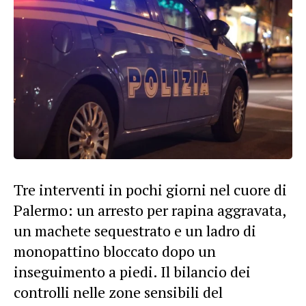
Tre interventi in pochi giorni nel cuore di
Palermo: un arresto per rapina aggravata,
un machete sequestrato e un ladro di
monopattino bloccato dopo un
inseguimento a piedi. Il bilancio dei
controlli nelle zone sensibili del