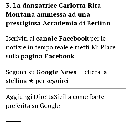
La danzatrice Carlotta Rita
Montana ammessa ad una
prestigiosa Accademia di Berlino
Iscriviti al
canale Facebook
per le
notizie in tempo reale e metti Mi Piace
sulla
pagina Facebook
Seguici su
Google News
— clicca la
stellina ★ per seguirci
Aggiungi DirettaSicilia come fonte
preferita su Google