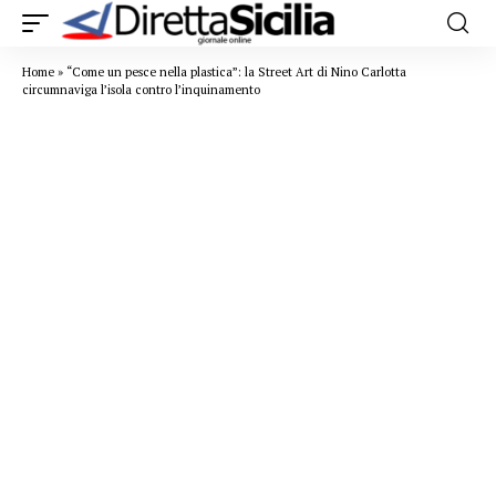
Home
»
“Come un pesce nella plastica”: la Street Art di Nino Carlotta
circumnaviga l’isola contro l’inquinamento