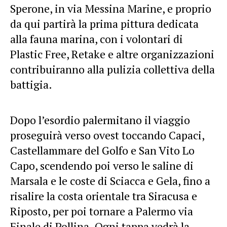
Sperone, in via Messina Marine, e proprio
da qui partirà la prima pittura dedicata
alla fauna marina, con i volontari di
Plastic Free, Retake e altre organizzazioni
contribuiranno alla pulizia collettiva della
battigia.
Dopo l’esordio palermitano il viaggio
proseguirà verso ovest toccando Capaci,
Castellammare del Golfo e San Vito Lo
Capo, scendendo poi verso le saline di
Marsala e le coste di Sciacca e Gela, fino a
risalire la costa orientale tra Siracusa e
Riposto, per poi tornare a Palermo via
Finale di Pollina. Ogni tappa vedrà la