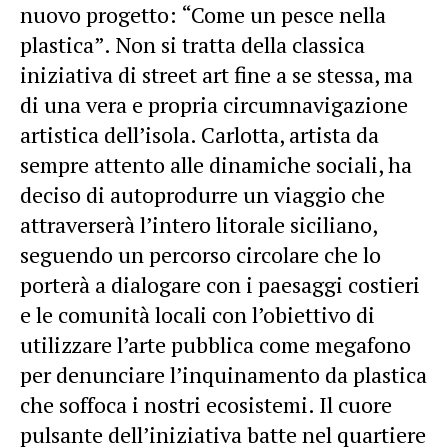
nuovo progetto: “Come un pesce nella
plastica”. Non si tratta della classica
iniziativa di street art fine a se stessa, ma
di una vera e propria circumnavigazione
artistica dell’isola. Carlotta, artista da
sempre attento alle dinamiche sociali, ha
deciso di autoprodurre un viaggio che
attraverserà l’intero litorale siciliano,
seguendo un percorso circolare che lo
porterà a dialogare con i paesaggi costieri
e le comunità locali con l’obiettivo di
utilizzare l’arte pubblica come megafono
per denunciare l’inquinamento da plastica
che soffoca i nostri ecosistemi. Il cuore
pulsante dell’iniziativa batte nel quartiere