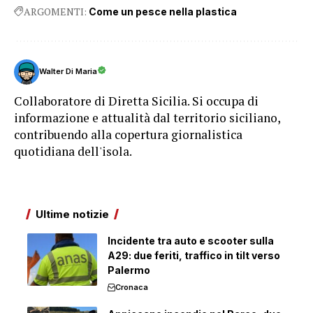
ARGOMENTI:
Come un pesce nella plastica
Walter Di Maria
Collaboratore di Diretta Sicilia. Si occupa di
informazione e attualità dal territorio siciliano,
contribuendo alla copertura giornalistica
quotidiana dell'isola.
Ultime notizie
Incidente tra auto e scooter sulla
A29: due feriti, traffico in tilt verso
Palermo
Cronaca