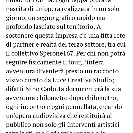
nascita di un’opera realizzata in un solo
giorno, un segno grafico rapido ma
profondo lasciato sul territorio. A
sostenere questa impresa c’è una fitta rete
di partner e realtà del terzo settore, tra cui
il collettivo Sperone167. Per chi non potrà
seguire fisicamente il tour, l’intera
avventura diventerà presto un racconto
visivo curato da Luce Creative Studio;
difatti Nino Carlotta documenterà la sua
avventura chilometro dopo chilometro,
ogni incontro e ogni pennellata, creando
un’opera audiovisiva che restituirà al
pubblico non solo gli interventi artistici