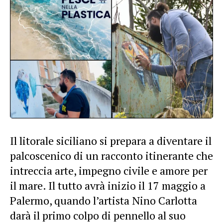
Il litorale siciliano si prepara a diventare il
palcoscenico di un racconto itinerante che
intreccia arte, impegno civile e amore per
il mare. Il tutto avrà inizio il 17 maggio a
Palermo, quando l’artista Nino Carlotta
darà il primo colpo di pennello al suo