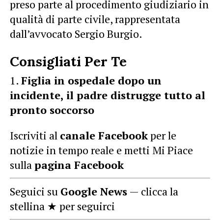
preso parte al procedimento giudiziario in
qualità di parte civile, rappresentata
dall’avvocato Sergio Burgio.
Consigliati Per Te
Figlia in ospedale dopo un
incidente, il padre distrugge tutto al
pronto soccorso
Iscriviti al
canale Facebook
per le
notizie in tempo reale e metti Mi Piace
sulla
pagina Facebook
Seguici su
Google News
— clicca la
stellina ★ per seguirci