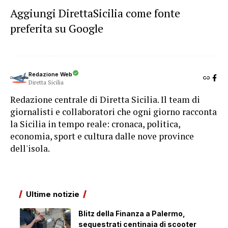
Aggiungi DirettaSicilia come fonte
preferita su Google
Redazione Web
Diretta Sicilia
Redazione centrale di Diretta Sicilia. Il team di
giornalisti e collaboratori che ogni giorno racconta
la Sicilia in tempo reale: cronaca, politica,
economia, sport e cultura dalle nove province
dell'isola.
Ultime notizie
Blitz della Finanza a Palermo,
sequestrati centinaia di scooter