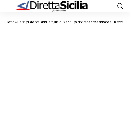
Home
»
Ha stuprato per anni la figlia di 9 anni, padre orco condannato a 18 anni