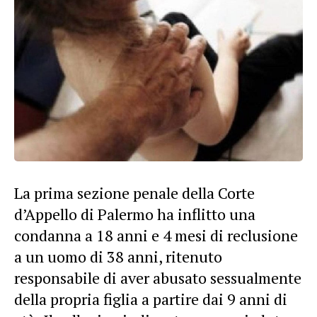
La prima sezione penale della Corte
d’Appello di Palermo ha inflitto una
condanna a 18 anni e 4 mesi di reclusione
a un uomo di 38 anni, ritenuto
responsabile di aver abusato sessualmente
della propria figlia a partire dai 9 anni di