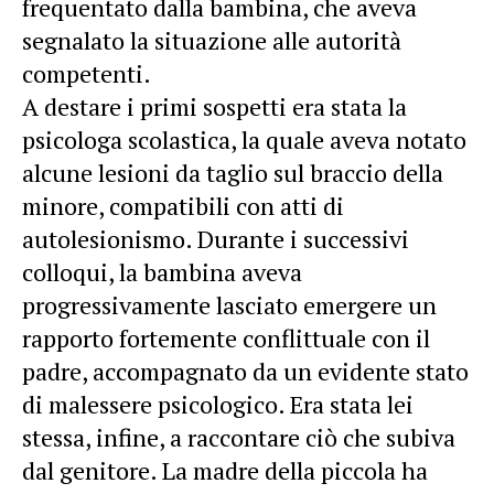
frequentato dalla bambina, che aveva
segnalato la situazione alle autorità
competenti.
A destare i primi sospetti era stata la
psicologa scolastica, la quale aveva notato
alcune lesioni da taglio sul braccio della
minore, compatibili con atti di
autolesionismo. Durante i successivi
colloqui, la bambina aveva
progressivamente lasciato emergere un
rapporto fortemente conflittuale con il
padre, accompagnato da un evidente stato
di malessere psicologico. Era stata lei
stessa, infine, a raccontare ciò che subiva
dal genitore. La madre della piccola ha