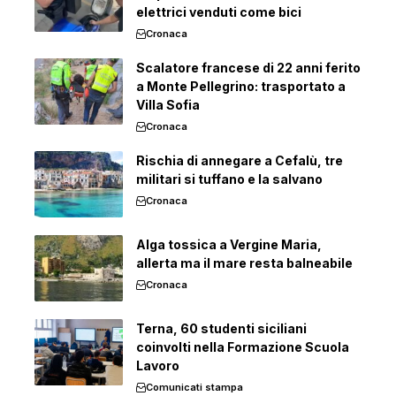
elettrici venduti come bici
Cronaca
Scalatore francese di 22 anni ferito
a Monte Pellegrino: trasportato a
Villa Sofia
Cronaca
Rischia di annegare a Cefalù, tre
militari si tuffano e la salvano
Cronaca
Alga tossica a Vergine Maria,
allerta ma il mare resta balneabile
Cronaca
Terna, 60 studenti siciliani
coinvolti nella Formazione Scuola
Lavoro
Comunicati stampa