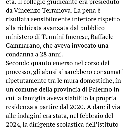
età. Il collegio giudicante era presieduto
da Vincenzo Terranova. La pena è
risultata sensibilmente inferiore rispetto
alla richiesta avanzata dal pubblico
ministero di Termini Imerese, Raffaele
Cammarano, che aveva invocato una
condanna a 28 anni.
Secondo quanto emerso nel corso del
processo, gli abusi si sarebbero consumati
ripetutamente tra le mura domestiche, in
un comune della provincia di Palermo in
cui la famiglia aveva stabilito la propria
residenza a partire dal 2020. A dare il via
alle indagini era stata, nel febbraio del
2024, la dirigente scolastica dell’istituto