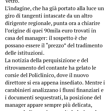
Vetro.
L’indagine, che ha già portato alla luce un
giro di tangenti intascate da un altro
dirigente regionale, punta ora a chiarire
l’origine di quei 90mila euro trovati in
casa del manager: il sospetto è che
possano essere il “prezzo” del tradimento
delle istituzioni.
La notizia della perquisizione e del
ritrovamento del contante ha gelato le
corsie del Policlinico, dove il nuovo
direttore si era appena insediato. Mentre i
carabinieri analizzano i flussi finanziari e
i documenti sequestrati, la posizione del
manager appare sempre più delicata,