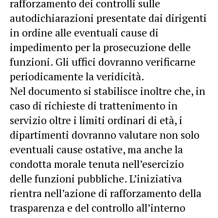
rafforzamento dei controlli sulle
autodichiarazioni presentate dai dirigenti
in ordine alle eventuali cause di
impedimento per la prosecuzione delle
funzioni. Gli uffici dovranno verificarne
periodicamente la veridicità.
Nel documento si stabilisce inoltre che, in
caso di richieste di trattenimento in
servizio oltre i limiti ordinari di età, i
dipartimenti dovranno valutare non solo
eventuali cause ostative, ma anche la
condotta morale tenuta nell’esercizio
delle funzioni pubbliche. L’iniziativa
rientra nell’azione di rafforzamento della
trasparenza e del controllo all’interno