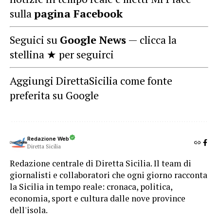
sulla
pagina Facebook
Seguici su
Google News
— clicca la
stellina ★ per seguirci
Aggiungi DirettaSicilia come fonte
preferita su Google
Redazione Web
Diretta Sicilia
Redazione centrale di Diretta Sicilia. Il team di
giornalisti e collaboratori che ogni giorno racconta
la Sicilia in tempo reale: cronaca, politica,
economia, sport e cultura dalle nove province
dell'isola.