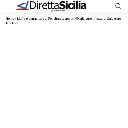
Home
»
Mafia e corruzione al Policlinico: trovati 90mila euro in casa di Salvatore
Iacolino