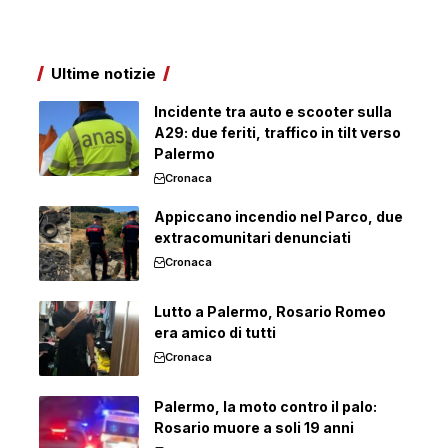
Ultime notizie
Incidente tra auto e scooter sulla
A29: due feriti, traffico in tilt verso
Palermo
Cronaca
Appiccano incendio nel Parco, due
extracomunitari denunciati
Cronaca
Lutto a Palermo, Rosario Romeo
era amico di tutti
Cronaca
Palermo, la moto contro il palo:
Rosario muore a soli 19 anni