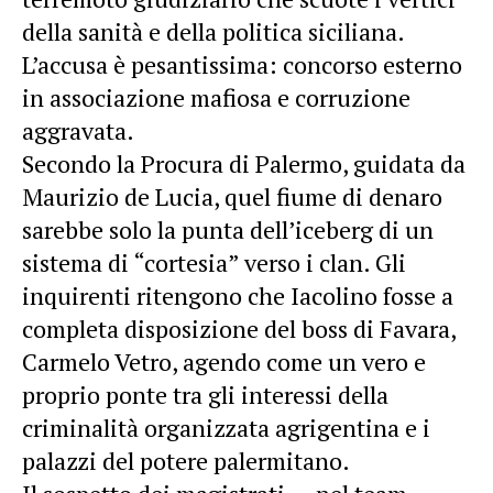
della sanità e della politica siciliana.
L’accusa è pesantissima: concorso esterno
in associazione mafiosa e corruzione
aggravata.
Secondo la Procura di Palermo, guidata da
Maurizio de Lucia, quel fiume di denaro
sarebbe solo la punta dell’iceberg di un
sistema di “cortesia” verso i clan. Gli
inquirenti ritengono che Iacolino fosse a
completa disposizione del boss di Favara,
Carmelo Vetro, agendo come un vero e
proprio ponte tra gli interessi della
criminalità organizzata agrigentina e i
palazzi del potere palermitano.