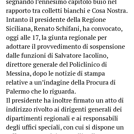
segnando l’ennesimo capitolo buio nel
rapporto tra colletti bianchi e Cosa Nostra.
Intanto il presidente della Regione
Siciliana, Renato Schifani, ha convocato,
oggi alle 17, la giunta regionale per
adottare il provvedimento di sospensione
dalle funzioni di Salvatore Iacolino,
direttore generale del Policlinico di
Messina, dopo le notizie di stampa
relative a un’indagine della Procura di
Palermo che lo riguarda.
Il presidente ha inoltre firmato un atto di
indirizzo rivolto ai dirigenti generali dei
dipartimenti regionali e ai responsabili
degli uffici speciali, con cui si dispone un