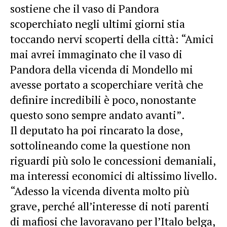
sostiene che il vaso di Pandora
scoperchiato negli ultimi giorni stia
toccando nervi scoperti della città: “Amici
mai avrei immaginato che il vaso di
Pandora della vicenda di Mondello mi
avesse portato a scoperchiare verità che
definire incredibili è poco, nonostante
questo sono sempre andato avanti”.
Il deputato ha poi rincarato la dose,
sottolineando come la questione non
riguardi più solo le concessioni demaniali,
ma interessi economici di altissimo livello.
“Adesso la vicenda diventa molto più
grave, perché all’interesse di noti parenti
di mafiosi che lavoravano per l’Italo belga,