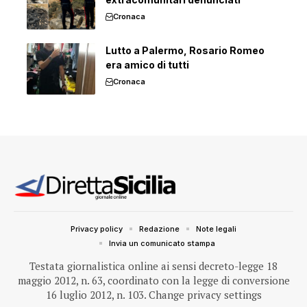
Cronaca
Lutto a Palermo, Rosario Romeo
era amico di tutti
Cronaca
Privacy policy
Redazione
Note legali
Invia un comunicato stampa
Testata giornalistica online ai sensi decreto-legge 18
maggio 2012, n. 63, coordinato con la legge di conversione
16 luglio 2012, n. 103.
Change privacy settings