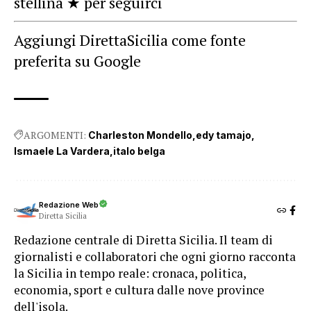
stellina ★ per seguirci
Aggiungi DirettaSicilia come fonte
preferita su Google
ARGOMENTI:
Charleston Mondello
edy tamajo
Ismaele La Vardera
italo belga
Redazione Web
Diretta Sicilia
Redazione centrale di Diretta Sicilia. Il team di
giornalisti e collaboratori che ogni giorno racconta
la Sicilia in tempo reale: cronaca, politica,
economia, sport e cultura dalle nove province
dell'isola.