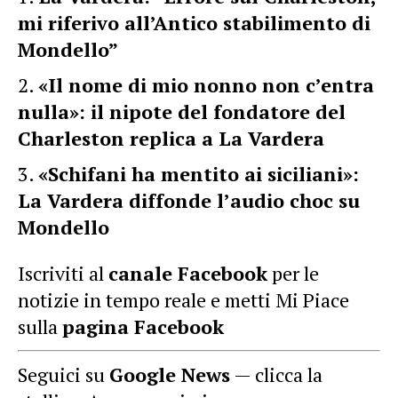
mi riferivo all’Antico stabilimento di
Mondello”
«Il nome di mio nonno non c’entra
nulla»: il nipote del fondatore del
Charleston replica a La Vardera
«Schifani ha mentito ai siciliani»:
La Vardera diffonde l’audio choc su
Mondello
Iscriviti al
canale Facebook
per le
notizie in tempo reale e metti Mi Piace
sulla
pagina Facebook
Seguici su
Google News
— clicca la