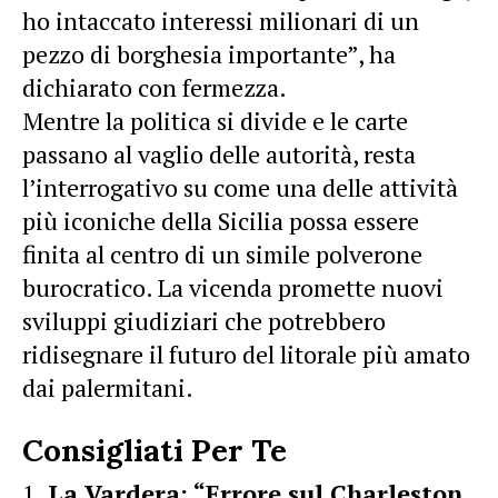
ho intaccato interessi milionari di un
pezzo di borghesia importante”, ha
dichiarato con fermezza.
Mentre la politica si divide e le carte
passano al vaglio delle autorità, resta
l’interrogativo su come una delle attività
più iconiche della Sicilia possa essere
finita al centro di un simile polverone
burocratico. La vicenda promette nuovi
sviluppi giudiziari che potrebbero
ridisegnare il futuro del litorale più amato
dai palermitani.
Consigliati Per Te
La Vardera: “Errore sul Charleston,