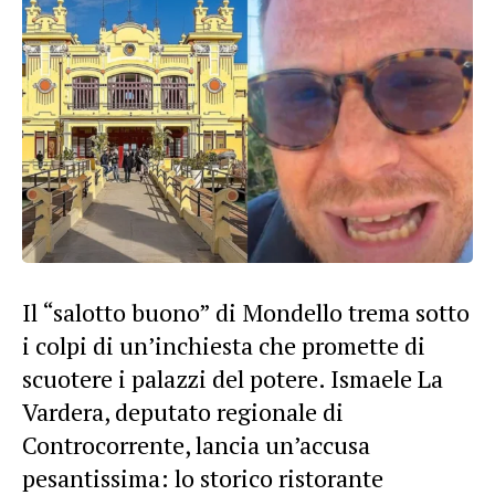
Il “salotto buono” di Mondello trema sotto
i colpi di un’inchiesta che promette di
scuotere i palazzi del potere. Ismaele La
Vardera, deputato regionale di
Controcorrente, lancia un’accusa
pesantissima: lo storico ristorante