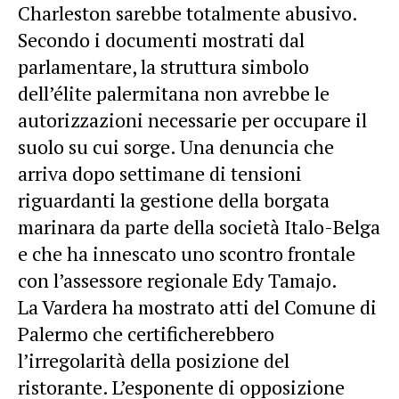
Charleston sarebbe totalmente abusivo.
Secondo i documenti mostrati dal
parlamentare, la struttura simbolo
dell’élite palermitana non avrebbe le
autorizzazioni necessarie per occupare il
suolo su cui sorge. Una denuncia che
arriva dopo settimane di tensioni
riguardanti la gestione della borgata
marinara da parte della società Italo-Belga
e che ha innescato uno scontro frontale
con l’assessore regionale Edy Tamajo.
La Vardera ha mostrato atti del Comune di
Palermo che certificherebbero
l’irregolarità della posizione del
ristorante. L’esponente di opposizione