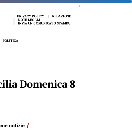
PRIVACY POLICY
REDAZIONE
NOTE LEGALI
INVIA UN COMUNICATO STAMPA
POLITICA
icilia Domenica 8
ime notizie