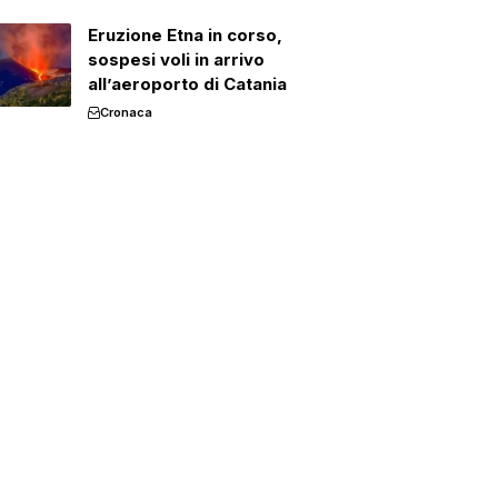
Eruzione Etna in corso,
sospesi voli in arrivo
all’aeroporto di Catania
Cronaca