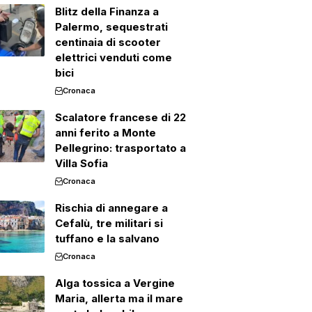
Blitz della Finanza a
Palermo, sequestrati
centinaia di scooter
elettrici venduti come
bici
Cronaca
Scalatore francese di 22
anni ferito a Monte
Pellegrino: trasportato a
Villa Sofia
Cronaca
Rischia di annegare a
Cefalù, tre militari si
tuffano e la salvano
Cronaca
Alga tossica a Vergine
Maria, allerta ma il mare