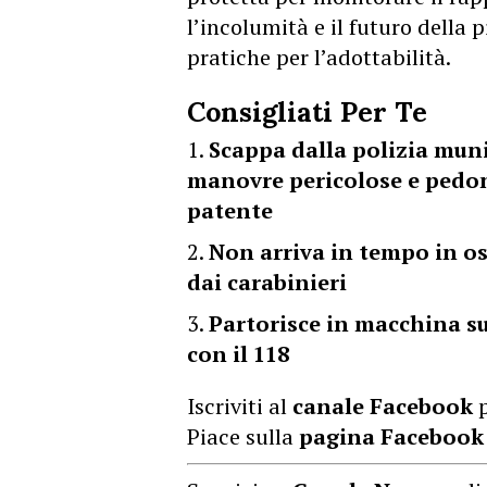
l’incolumità e il futuro della 
pratiche per l’adottabilità.
Consigliati Per Te
Scappa dalla polizia muni
manovre pericolose e pedon
patente
Non arriva in tempo in os
dai carabinieri
Partorisce in macchina su
con il 118
Iscriviti al
canale Facebook
p
Piace sulla
pagina Facebook