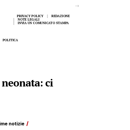
PRIVACY POLICY
REDAZIONE
NOTE LEGALI
INVIA UN COMUNICATO STAMPA
POLITICA
 neonata: ci
ime notizie