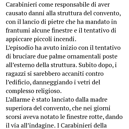
Carabinieri come responsabile di aver
causato danni alla struttura del convento,
con il lancio di pietre che ha mandato in
frantumi alcune finestre e il tentativo di
appiccare piccoli incendi.
L’episodio ha avuto inizio con il tentativo
di bruciare due palme ornamentali poste
all’esterno della struttura. Subito dopo, i
ragazzi si sarebbero accaniti contro
l’edificio, danneggiando i vetri del
complesso religioso.
L’allarme è stato lanciato dalla madre
superiora del convento, che nei giorni
scorsi aveva notato le finestre rotte, dando
il via all’indagine. I Carabinieri della