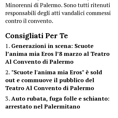
Minorenni di Palermo. Sono tutti ritenuti
responsabili degli atti vandalici commessi
contro il convento.
Consigliati Per Te
Generazioni in scena: Scuote
l’anima mia Eros l’8 marzo al Teatro
Al Convento di Palermo
"Scuote l'anima mia Eros" è sold
out e commuove il pubblico del
Teatro Al Convento di Palermo
Auto rubata, fuga folle e schianto:
arrestato nel Palermitano