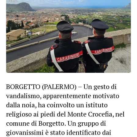
BORGETTO (PALERMO) – Un gesto di
vandalismo, apparentemente motivato
dalla noia, ha coinvolto un istituto
religioso ai piedi del Monte Crocefia, nel
comune di Borgetto. Un gruppo di
giovanissimi è stato identificato dai