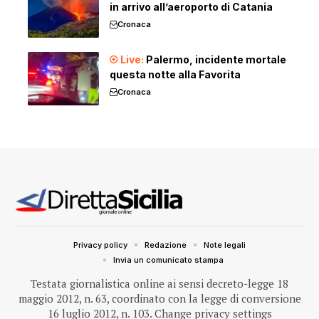
in arrivo all’aeroporto di Catania
Cronaca
Palermo, incidente mortale
questa notte alla Favorita
Cronaca
Privacy policy
Redazione
Note legali
Invia un comunicato stampa
Testata giornalistica online ai sensi decreto-legge 18
maggio 2012, n. 63, coordinato con la legge di conversione
16 luglio 2012, n. 103.
Change privacy settings