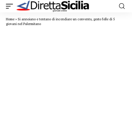
Home
»
Si annoiano e tentano di incendiare un convento, gesto folle di 5
giovani nel Palermitano