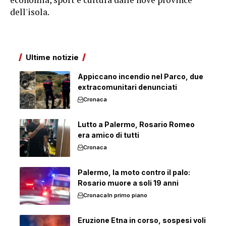
dell'isola.
Ultime notizie
Appiccano incendio nel Parco, due
extracomunitari denunciati
Cronaca
Lutto a Palermo, Rosario Romeo
era amico di tutti
Cronaca
Palermo, la moto contro il palo:
Rosario muore a soli 19 anni
Cronaca
In primo piano
Eruzione Etna in corso, sospesi voli