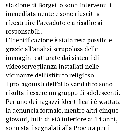
stazione di Borgetto sono intervenuti
immediatamente e sono riusciti a
ricostruire l’accaduto e a risalire ai
responsabili.
L’identificazione è stata resa possibile
grazie all’analisi scrupolosa delle
immagini catturate dai sistemi di
videosorveglianza installati nelle
vicinanze dell’istituto religioso.
I protagonisti dell’atto vandalico sono
risultati essere un gruppo di adolescenti.
Per uno dei ragazzi identificati è scattata
la denuncia formale, mentre altri cinque
giovani, tutti di età inferiore ai 14 anni,
sono stati segnalati alla Procura per i