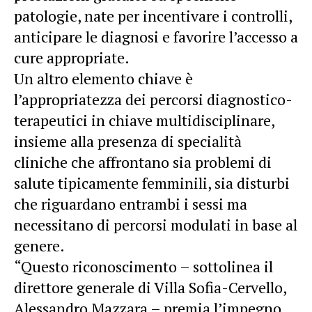
patologie, nate per incentivare i controlli,
anticipare le diagnosi e favorire l’accesso a
cure appropriate.
Un altro elemento chiave è
l’appropriatezza dei percorsi diagnostico-
terapeutici in chiave multidisciplinare,
insieme alla presenza di specialità
cliniche che affrontano sia problemi di
salute tipicamente femminili, sia disturbi
che riguardano entrambi i sessi ma
necessitano di percorsi modulati in base al
genere.
“Questo riconoscimento – sottolinea il
direttore generale di Villa Sofia-Cervello,
Alessandro Mazzara – premia l’impegno