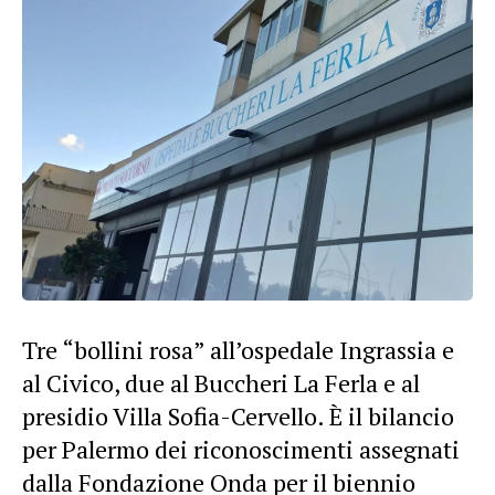
Tre “bollini rosa” all’ospedale Ingrassia e
al Civico, due al Buccheri La Ferla e al
presidio Villa Sofia-Cervello. È il bilancio
per Palermo dei riconoscimenti assegnati
dalla Fondazione Onda per il biennio