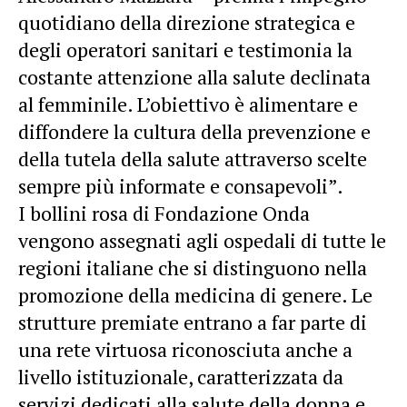
quotidiano della direzione strategica e
degli operatori sanitari e testimonia la
costante attenzione alla salute declinata
al femminile. L’obiettivo è alimentare e
diffondere la cultura della prevenzione e
della tutela della salute attraverso scelte
sempre più informate e consapevoli”.
I bollini rosa di Fondazione Onda
vengono assegnati agli ospedali di tutte le
regioni italiane che si distinguono nella
promozione della medicina di genere. Le
strutture premiate entrano a far parte di
una rete virtuosa riconosciuta anche a
livello istituzionale, caratterizzata da
servizi dedicati alla salute della donna e