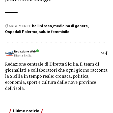
ARGOMENTI:
bollini rosa
medicina di genere
Ospedali Palermo
salute femminile
Redazione Web
Diretta Sicilia
Redazione centrale di Diretta Sicilia. Il team di
giornalisti e collaboratori che ogni giorno racconta
la Sicilia in tempo reale: cronaca, politica,
economia, sport e cultura dalle nove province
dell'isola.
Ultime notizie