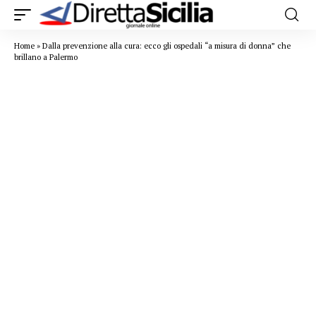
Home
»
Dalla prevenzione alla cura: ecco gli ospedali “a misura di donna” che
brillano a Palermo