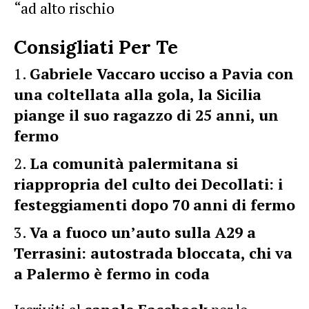
“ad alto rischio
Consigliati Per Te
Gabriele Vaccaro ucciso a Pavia con
una coltellata alla gola, la Sicilia
piange il suo ragazzo di 25 anni, un
fermo
La comunità palermitana si
riappropria del culto dei Decollati: i
festeggiamenti dopo 70 anni di fermo
Va a fuoco un’auto sulla A29 a
Terrasini: autostrada bloccata, chi va
a Palermo è fermo in coda