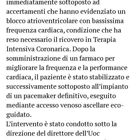
immediatamente sottoposto ad
accertamenti che hanno evidenziato un
blocco atrioventricolare con bassissima
frequenza cardiaca, condizione che ha
reso necessario il ricovero in Terapia
Intensiva Coronarica. Dopo la
somministrazione di un farmaco per
migliorare la frequenza e la performance
cardiaca, il paziente è stato stabilizzato e
successivamente sottoposto all’impianto
di un pacemaker definitivo, eseguito
mediante accesso venoso ascellare eco-
guidato.
L’intervento è stato condotto sotto la
direzione del direttore dell’Uoc