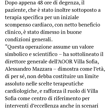
Dopo appena 48 ore di degenza, il
paziente, che è stato inoltre sottoposto a
terapia specifica per un iniziale
scompenso cardiaco, con netto beneficio
clinico, è stato dimesso in buone
condizioni generali.
“Questa operazione assume un valore
simbolico e scientifico – ha sottolineato il
direttore generale dell’AOOR Villa Sofia,
Alessandro Mazzara – dimostra come l’età,
di per sé, non debba costituire un limite
assoluto nelle scelte terapeutiche
cardiologiche, e rafforza il ruolo di Villa
Sofia come centro di riferimento per
interventi d’eccellenza anche in scenari