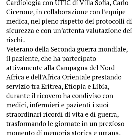
Cardiologia con UTIC di Villa Sofia, Carlo
Cicerone, in collaborazione con l’equipe
medica, nel pieno rispetto dei protocolli di
sicurezza e con un’attenta valutazione dei
rischi.
Veterano della Seconda guerra mondiale,
il paziente, che ha partecipato
attivamente alla Campagna del Nord
Africa e dell’Africa Orientale prestando
servizio tra Eritrea, Etiopia e Libia,
durante il ricovero ha condiviso con
medici, infermieri e pazienti i suoi
straordinari ricordi di vita e di guerra,
trasformando le giornate in un prezioso
momento di memoria storica e umana.