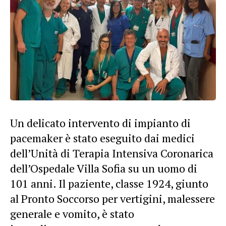
Un delicato intervento di impianto di
pacemaker è stato eseguito dai medici
dell’Unità di Terapia Intensiva Coronarica
dell’Ospedale Villa Sofia su un uomo di
101 anni. Il paziente, classe 1924, giunto
al Pronto Soccorso per vertigini, malessere
generale e vomito, è stato