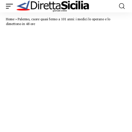
Home
»
Palermo, cuore quasi fermo a 101 anni: i medici lo operano e lo
dimettono in 48 ore