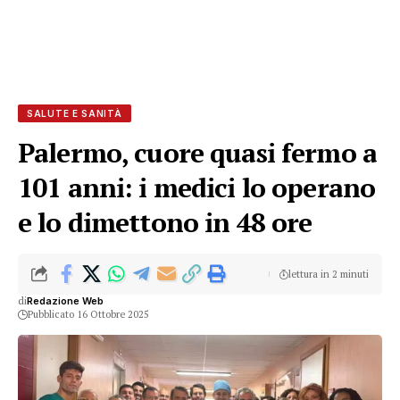
SALUTE E SANITÀ
Palermo, cuore quasi fermo a
101 anni: i medici lo operano
e lo dimettono in 48 ore
lettura in 2 minuti
di
Redazione Web
Pubblicato 16 Ottobre 2025