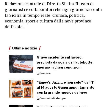
Redazione centrale di Diretta Sicilia. Il team di
giornalisti e collaboratori che ogni giorno racconta
la Sicilia in tempo reale: cronaca, politica,
economia, sport e cultura dalle nove province
dell'isola.
Ultime notizie
Grave incidente sul lavoro,
precipita da scala dell’autobotte,
operaio in gravi condizioni
Cronaca
“Enjoy’s Jazz… e non solo”: dall’11
al 14 agosto Gangi appuntamento
con la grande musica dal vivo
Comunicati stampa