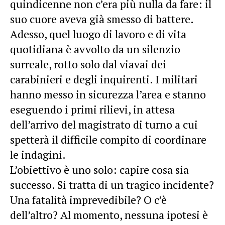
quindicenne non c’era più nulla da fare: il
suo cuore aveva già smesso di battere.
Adesso, quel luogo di lavoro e di vita
quotidiana è avvolto da un silenzio
surreale, rotto solo dal viavai dei
carabinieri e degli inquirenti. I militari
hanno messo in sicurezza l’area e stanno
eseguendo i primi rilievi, in attesa
dell’arrivo del magistrato di turno a cui
spetterà il difficile compito di coordinare
le indagini.
L’obiettivo è uno solo: capire cosa sia
successo. Si tratta di un tragico incidente?
Una fatalità imprevedibile? O c’è
dell’altro? Al momento, nessuna ipotesi è