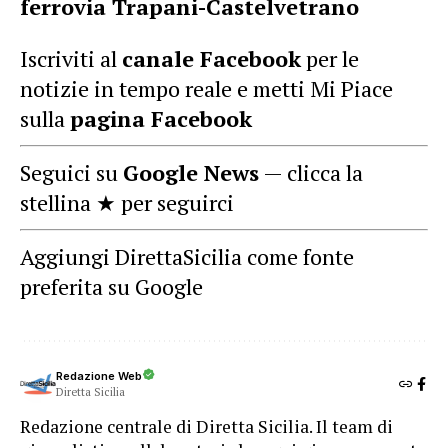
ferrovia Trapani-Castelvetrano
Iscriviti al
canale Facebook
per le
notizie in tempo reale e metti Mi Piace
sulla
pagina Facebook
Seguici su
Google News
— clicca la
stellina ★ per seguirci
Aggiungi DirettaSicilia come fonte
preferita su Google
Redazione Web
Diretta Sicilia
Redazione centrale di Diretta Sicilia. Il team di