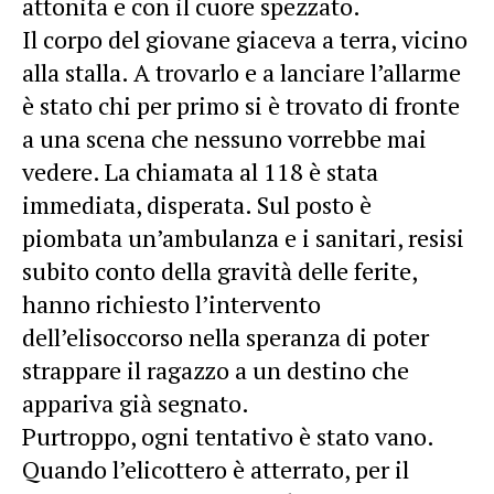
attonita e con il cuore spezzato.
Il corpo del giovane giaceva a terra, vicino
alla stalla. A trovarlo e a lanciare l’allarme
è stato chi per primo si è trovato di fronte
a una scena che nessuno vorrebbe mai
vedere. La chiamata al 118 è stata
immediata, disperata. Sul posto è
piombata un’ambulanza e i sanitari, resisi
subito conto della gravità delle ferite,
hanno richiesto l’intervento
dell’elisoccorso nella speranza di poter
strappare il ragazzo a un destino che
appariva già segnato.
Purtroppo, ogni tentativo è stato vano.
Quando l’elicottero è atterrato, per il