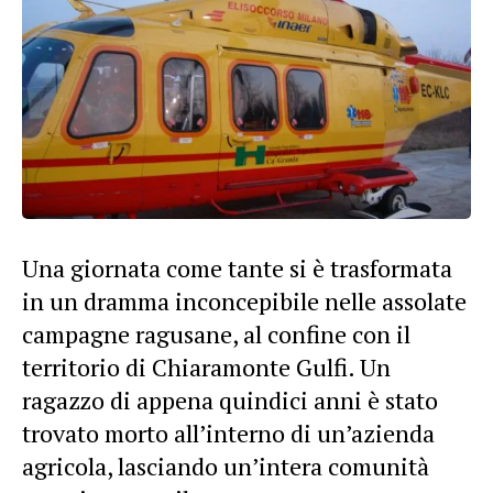
Una giornata come tante si è trasformata
in un dramma inconcepibile nelle assolate
campagne ragusane, al confine con il
territorio di Chiaramonte Gulfi. Un
ragazzo di appena quindici anni è stato
trovato morto all’interno di un’azienda
agricola, lasciando un’intera comunità