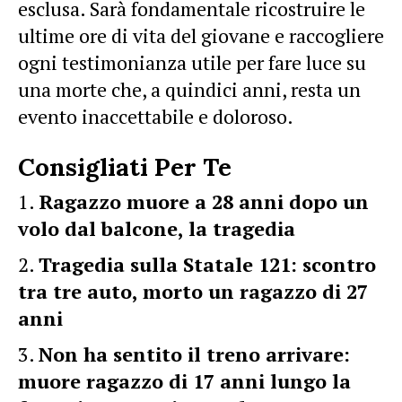
esclusa. Sarà fondamentale ricostruire le
ultime ore di vita del giovane e raccogliere
ogni testimonianza utile per fare luce su
una morte che, a quindici anni, resta un
evento inaccettabile e doloroso.
Consigliati Per Te
Ragazzo muore a 28 anni dopo un
volo dal balcone, la tragedia
Tragedia sulla Statale 121: scontro
tra tre auto, morto un ragazzo di 27
anni
Non ha sentito il treno arrivare:
muore ragazzo di 17 anni lungo la