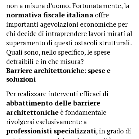
non a misura d’uomo. Fortunatamente, la
normativa fiscale italiana
offre
importanti agevolazioni economiche per
chi decide di intraprendere lavori mirati al
superamento di questi ostacoli strutturali.
Quali sono, nello specifico, le spese
detraibili e in che misura?
Barriere architettoniche: spese e
soluzioni
Per realizzare interventi efficaci di
abbattimento delle barriere
architettoniche
è fondamentale
rivolgersi esclusivamente a
professionisti specializzati
, in grado di