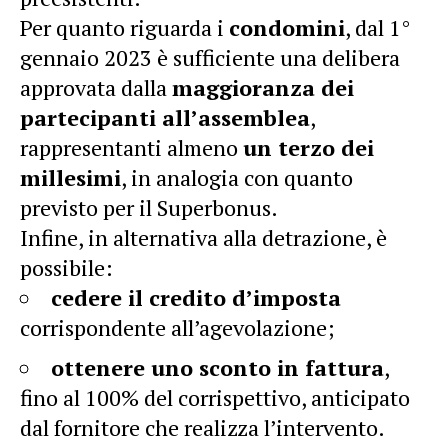
Per quanto riguarda i
condomini
, dal 1°
gennaio 2023 è sufficiente una delibera
approvata dalla
maggioranza dei
partecipanti all’assemblea
,
rappresentanti almeno
un terzo dei
millesimi
, in analogia con quanto
previsto per il Superbonus.
Infine, in alternativa alla detrazione, è
possibile:
cedere il credito d’imposta
corrispondente all’agevolazione;
ottenere uno sconto in fattura
,
fino al 100% del corrispettivo, anticipato
dal fornitore che realizza l’intervento.