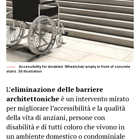
Accessibility for disabled. Wheelchair empty in front of concrete
stairs. 3d illustration
L’
eliminazione delle barriere
architettoniche
è un intervento mirato
per migliorare l’accessibilità e la qualità
della vita di anziani, persone con
disabilità e di tutti coloro che vivono in
un ambiente domestico o condominiale