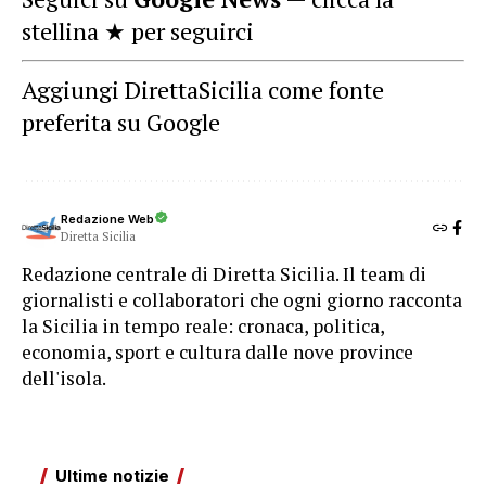
stellina ★ per seguirci
Aggiungi DirettaSicilia come fonte
preferita su Google
Redazione Web
Diretta Sicilia
Redazione centrale di Diretta Sicilia. Il team di
giornalisti e collaboratori che ogni giorno racconta
la Sicilia in tempo reale: cronaca, politica,
economia, sport e cultura dalle nove province
dell'isola.
Ultime notizie