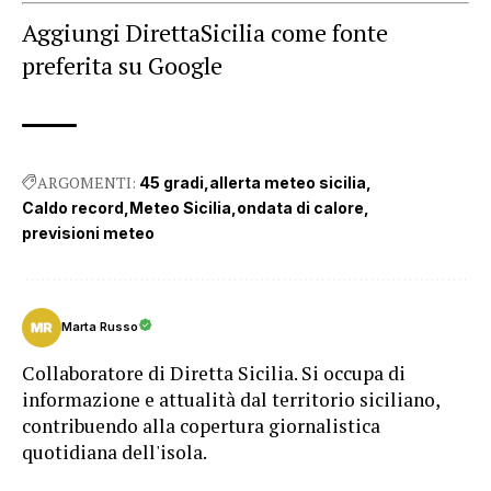
Aggiungi DirettaSicilia come fonte
preferita su Google
ARGOMENTI:
45 gradi
allerta meteo sicilia
Caldo record
Meteo Sicilia
ondata di calore
previsioni meteo
Marta Russo
Collaboratore di Diretta Sicilia. Si occupa di
informazione e attualità dal territorio siciliano,
contribuendo alla copertura giornalistica
quotidiana dell'isola.