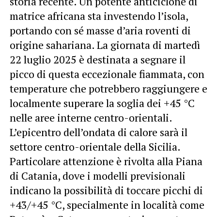
storia recente. Un potente anticiclone di
matrice africana sta investendo l’isola,
portando con sé masse d’aria roventi di
origine sahariana. La giornata di martedì
22 luglio 2025 è destinata a segnare il
picco di questa eccezionale fiammata, con
temperature che potrebbero raggiungere e
localmente superare la soglia dei +45 °C
nelle aree interne centro-orientali.
L’epicentro dell’ondata di calore sarà il
settore centro-orientale della Sicilia.
Particolare attenzione è rivolta alla Piana
di Catania, dove i modelli previsionali
indicano la possibilità di toccare picchi di
+43/+45 °C, specialmente in località come