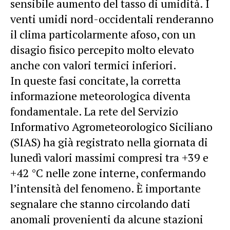
sensibile aumento del tasso di umidità. I
venti umidi nord-occidentali renderanno
il clima particolarmente afoso, con un
disagio fisico percepito molto elevato
anche con valori termici inferiori.
In queste fasi concitate, la corretta
informazione meteorologica diventa
fondamentale. La rete del Servizio
Informativo Agrometeorologico Siciliano
(SIAS) ha già registrato nella giornata di
lunedì valori massimi compresi tra +39 e
+42 °C nelle zone interne, confermando
l’intensità del fenomeno. È importante
segnalare che stanno circolando dati
anomali provenienti da alcune stazioni