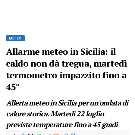
METEO
Allarme meteo in Sicilia: il
caldo non dà tregua, martedì
termometro impazzito fino a
45°
Allerta meteo in Sicilia per un'ondata di
calore storica. Martedì 22 luglio
previste temperature fino a 45 gradi