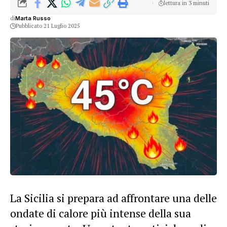
lettura in 3 minuti
di
Marta Russo
Pubblicato 21 Luglio 2025
La Sicilia si prepara ad affrontare una delle
ondate di calore più intense della sua