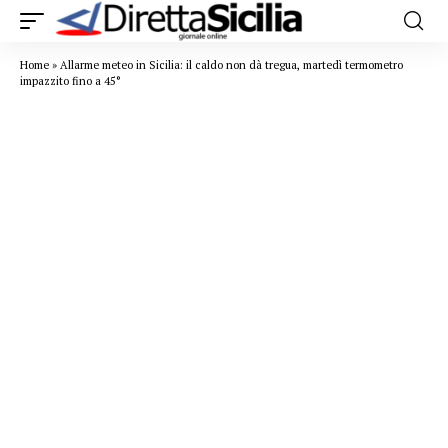
Home
»
Allarme meteo in Sicilia: il caldo non dà tregua, martedì termometro
impazzito fino a 45°