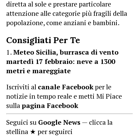
diretta al sole e prestare particolare
attenzione alle categorie più fragili della
popolazione, come anziani e bambini.
Consigliati Per Te
Meteo Sicilia, burrasca di vento
martedì 17 febbraio: neve a 1300
metri e mareggiate
Iscriviti al
canale Facebook
per le
notizie in tempo reale e metti Mi Piace
sulla
pagina Facebook
Seguici su
Google News
— clicca la
stellina ★ per seguirci