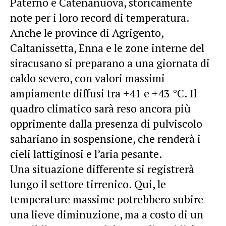
Paternò e Catenanuova, storicamente
note per i loro record di temperatura.
Anche le province di Agrigento,
Caltanissetta, Enna e le zone interne del
siracusano si preparano a una giornata di
caldo severo, con valori massimi
ampiamente diffusi tra +41 e +43 °C. Il
quadro climatico sarà reso ancora più
opprimente dalla presenza di pulviscolo
sahariano in sospensione, che renderà i
cieli lattiginosi e l’aria pesante.
Una situazione differente si registrerà
lungo il settore tirrenico. Qui, le
temperature massime potrebbero subire
una lieve diminuzione, ma a costo di un