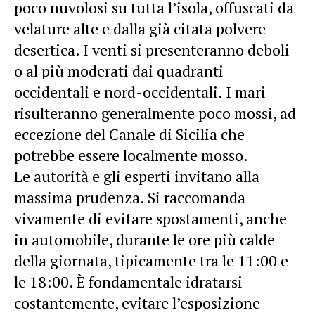
poco nuvolosi su tutta l’isola, offuscati da
velature alte e dalla già citata polvere
desertica. I venti si presenteranno deboli
o al più moderati dai quadranti
occidentali e nord-occidentali. I mari
risulteranno generalmente poco mossi, ad
eccezione del Canale di Sicilia che
potrebbe essere localmente mosso.
Le autorità e gli esperti invitano alla
massima prudenza. Si raccomanda
vivamente di evitare spostamenti, anche
in automobile, durante le ore più calde
della giornata, tipicamente tra le 11:00 e
le 18:00. È fondamentale idratarsi
costantemente, evitare l’esposizione