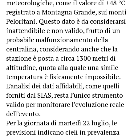
meteorologiche, come il valore di +48 °C
registrato a Montagna Grande, sui monti
Peloritani. Questo dato è da considerarsi
inattendibile e non valido, frutto di un
probabile malfunzionamento della
centralina, considerando anche che la
stazione è posta a circa 1300 metri di
altitudine, quota alla quale una simile
temperatura è fisicamente impossibile.
L’analisi dei dati affidabili, come quelli
forniti dal SIAS, resta l’unico strumento
valido per monitorare l’evoluzione reale
dell’evento.
Per la giornata di martedì 22 luglio, le
previsioni indicano cieli in prevalenza