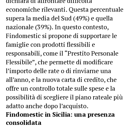
dichiara di affrontare difficoltà
economiche rilevanti. Questa percentuale
supera la media del Sud (49%) e quella
nazionale (39%). In questo contesto,
Findomestic si propone di supportare le
famiglie con prodotti flessibili e
responsabili, come il “Prestito Personale
Flessibile”, che permette di modificare
l’importo delle rate o di rinviarne una
all’anno, e la nuova carta di credito, che
offre un controllo totale sulle spese e la
possibilità di scegliere il piano rateale più
adatto anche dopo l’acquisto.
Findomestic in Sicilia: una presenza
consolidata