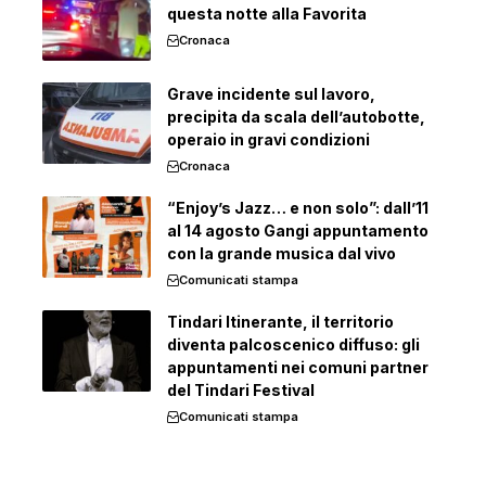
questa notte alla Favorita
Cronaca
Grave incidente sul lavoro,
precipita da scala dell’autobotte,
operaio in gravi condizioni
Cronaca
“Enjoy’s Jazz… e non solo”: dall’11
al 14 agosto Gangi appuntamento
con la grande musica dal vivo
Comunicati stampa
Tindari Itinerante, il territorio
diventa palcoscenico diffuso: gli
appuntamenti nei comuni partner
del Tindari Festival
Comunicati stampa