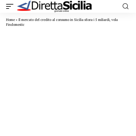
Home
»
Il mercato del credito al consumo in Sicilia sfiora i 5 miliardi, vola
Findomestic