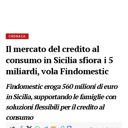
CRONACA
Il mercato del credito al
consumo in Sicilia sfiora i 5
miliardi, vola Findomestic
Findomestic eroga 560 milioni di euro
in Sicilia, supportando le famiglie con
soluzioni flessibili per il credito al
consumo