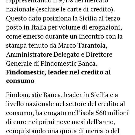
nazionale (escluse le carte di credito).
Questo dato posiziona la Sicilia al terzo
posto in Italia per volume di erogazioni,
come emerso durante un incontro con la
stampa tenuto da Marco Tarantola,
Amministratore Delegato e Direttore
Generale di Findomestic Banca.
Findomestic, leader nel credito al
consumo
Findomestic Banca, leader in Sicilia e a
livello nazionale nel settore del credito al
consumo, ha erogato nell’isola 560 milioni
di euro nei primi nove mesi dell’anno,
conquistando una quota di mercato del