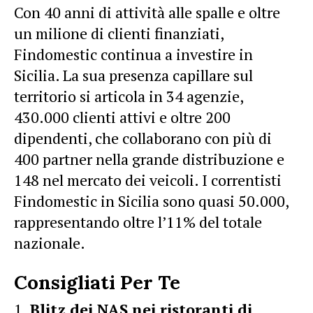
Con 40 anni di attività alle spalle e oltre
un milione di clienti finanziati,
Findomestic continua a investire in
Sicilia. La sua presenza capillare sul
territorio si articola in 34 agenzie,
430.000 clienti attivi e oltre 200
dipendenti, che collaborano con più di
400 partner nella grande distribuzione e
148 nel mercato dei veicoli. I correntisti
Findomestic in Sicilia sono quasi 50.000,
rappresentando oltre l’11% del totale
nazionale.
Consigliati Per Te
Blitz dei NAS nei ristoranti di