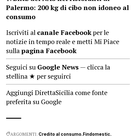
Palermo: 200 kg di cibo non idoneo al
consumo
Iscriviti al
canale Facebook
per le
notizie in tempo reale e metti Mi Piace
sulla
pagina Facebook
Seguici su
Google News
— clicca la
stellina ★ per seguirci
Aggiungi DirettaSicilia come fonte
preferita su Google
ARGOMENTI:
Credito al consumo
Findomestic