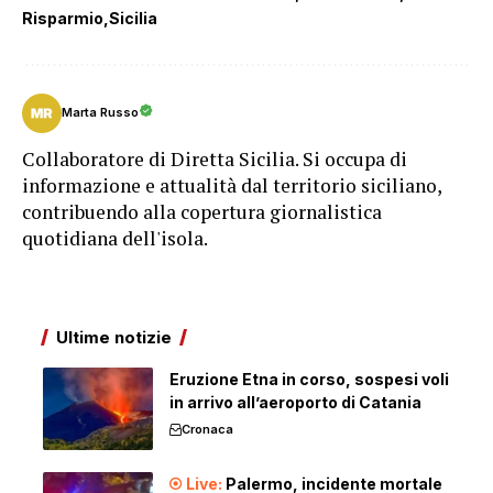
Risparmio
Sicilia
Marta Russo
Collaboratore di Diretta Sicilia. Si occupa di
informazione e attualità dal territorio siciliano,
contribuendo alla copertura giornalistica
quotidiana dell'isola.
Ultime notizie
Eruzione Etna in corso, sospesi voli
in arrivo all’aeroporto di Catania
Cronaca
Palermo, incidente mortale