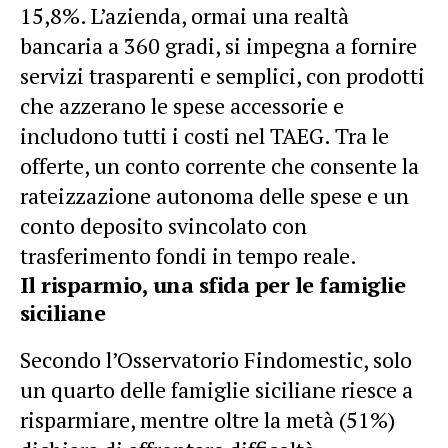
15,8%. L’azienda, ormai una realtà
bancaria a 360 gradi, si impegna a fornire
servizi trasparenti e semplici, con prodotti
che azzerano le spese accessorie e
includono tutti i costi nel TAEG. Tra le
offerte, un conto corrente che consente la
rateizzazione autonoma delle spese e un
conto deposito svincolato con
trasferimento fondi in tempo reale.
Il risparmio, una sfida per le famiglie
siciliane
Secondo l’Osservatorio Findomestic, solo
un quarto delle famiglie siciliane riesce a
risparmiare, mentre oltre la metà (51%)