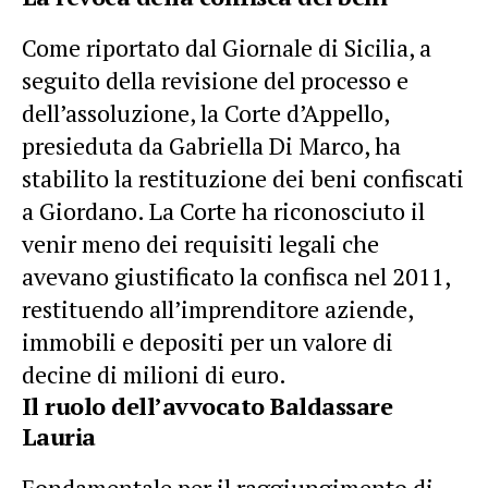
Come riportato dal Giornale di Sicilia, a
seguito della revisione del processo e
dell’assoluzione, la Corte d’Appello,
presieduta da Gabriella Di Marco, ha
stabilito la restituzione dei beni confiscati
a Giordano. La Corte ha riconosciuto il
venir meno dei requisiti legali che
avevano giustificato la confisca nel 2011,
restituendo all’imprenditore aziende,
immobili e depositi per un valore di
decine di milioni di euro.
Il ruolo dell’avvocato Baldassare
Lauria
Fondamentale per il raggiungimento di