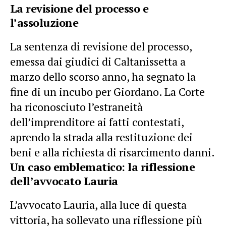
La revisione del processo e
l’assoluzione
La sentenza di revisione del processo,
emessa dai giudici di Caltanissetta a
marzo dello scorso anno, ha segnato la
fine di un incubo per Giordano. La Corte
ha riconosciuto l’estraneità
dell’imprenditore ai fatti contestati,
aprendo la strada alla restituzione dei
beni e alla richiesta di risarcimento danni.
Un caso emblematico: la riflessione
dell’avvocato Lauria
L’avvocato Lauria, alla luce di questa
vittoria, ha sollevato una riflessione più