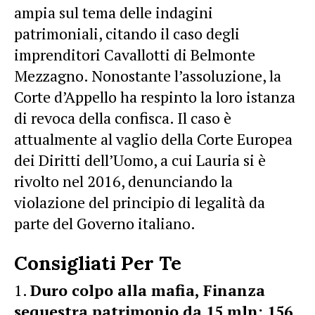
ampia sul tema delle indagini
patrimoniali, citando il caso degli
imprenditori Cavallotti di Belmonte
Mezzagno. Nonostante l’assoluzione, la
Corte d’Appello ha respinto la loro istanza
di revoca della confisca. Il caso è
attualmente al vaglio della Corte Europea
dei Diritti dell’Uomo, a cui Lauria si è
rivolto nel 2016, denunciando la
violazione del principio di legalità da
parte del Governo italiano.
Consigliati Per Te
Duro colpo alla mafia, Finanza
sequestra patrimonio da 15 mln: 156