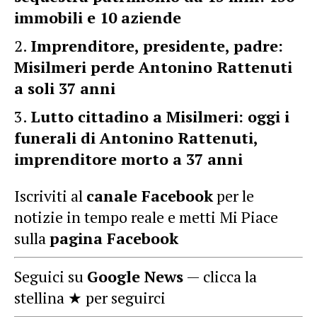
immobili e 10 aziende
Imprenditore, presidente, padre:
Misilmeri perde Antonino Rattenuti
a soli 37 anni
Lutto cittadino a Misilmeri: oggi i
funerali di Antonino Rattenuti,
imprenditore morto a 37 anni
Iscriviti al
canale Facebook
per le
notizie in tempo reale e metti Mi Piace
sulla
pagina Facebook
Seguici su
Google News
— clicca la
stellina ★ per seguirci