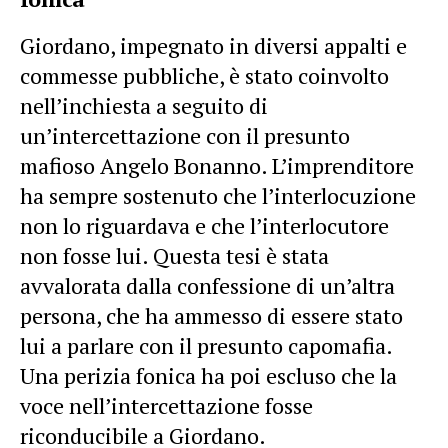
Giordano, impegnato in diversi appalti e
commesse pubbliche, è stato coinvolto
nell’inchiesta a seguito di
un’intercettazione con il presunto
mafioso Angelo Bonanno. L’imprenditore
ha sempre sostenuto che l’interlocuzione
non lo riguardava e che l’interlocutore
non fosse lui. Questa tesi è stata
avvalorata dalla confessione di un’altra
persona, che ha ammesso di essere stato
lui a parlare con il presunto capomafia.
Una perizia fonica ha poi escluso che la
voce nell’intercettazione fosse
riconducibile a Giordano.