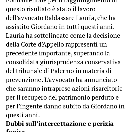
questo risultato è stato il lavoro
dell’avvocato Baldassare Lauria, che ha
assistito Giordano in tutti questi anni.
Lauria ha sottolineato come la decisione
della Corte d’Appello rappresenti un
precedente importante, superando la
consolidata giurisprudenza conservativa
del tribunale di Palermo in materia di
prevenzione. L’avvocato ha annunciato
che saranno intraprese azioni risarcitorie
per il recupero del patrimonio perduto e
per l’ingente danno subito da Giordano in
questi anni.
Dubbi sull’intercettazione e perizia
fonica