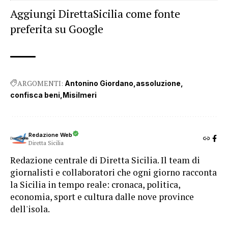
Aggiungi DirettaSicilia come fonte
preferita su Google
ARGOMENTI:
Antonino Giordano
assoluzione
confisca beni
Misilmeri
Redazione Web
Diretta Sicilia
Redazione centrale di Diretta Sicilia. Il team di
giornalisti e collaboratori che ogni giorno racconta
la Sicilia in tempo reale: cronaca, politica,
economia, sport e cultura dalle nove province
dell'isola.