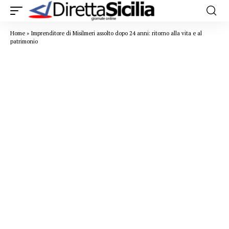
Home
»
Imprenditore di Misilmeri assolto dopo 24 anni: ritorno alla vita e al
patrimonio