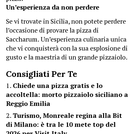
Un’esperienza da non perdere
Se vi trovate in Sicilia, non potete perdere
l’occasione di provare la pizza di
Saccharum. Un’esperienza culinaria unica
che vi conquisterà con la sua esplosione di
gusto e la maestria di un grande pizzaiolo.
Consigliati Per Te
Chiede una pizza gratis e lo
accoltella: morto pizzaiolo siciliano a
Reggio Emilia
Turismo, Monreale regina alla Bit
di Milano: è tra le 10 mete top del
2026 per Visit Italy