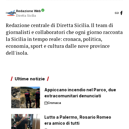
Redazione Web
Diretta Sicilia
Redazione centrale di Diretta Sicilia. Il team di
giornalisti e collaboratori che ogni giorno racconta
la Sicilia in tempo reale: cronaca, politica,
economia, sport e cultura dalle nove province
dell'isola.
Ultime notizie
Appiccano incendio nel Parco, due
extracomunitari denunciati
Cronaca
Lutto a Palermo, Rosario Romeo
era amico di tutti