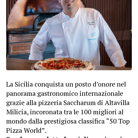
La Sicilia conquista un posto d’onore nel
panorama gastronomico internazionale
grazie alla pizzeria Saccharum di Altavilla
Milicia, incoronata tra le 100 migliori al
mondo dalla prestigiosa classifica “50 Top
Pizza World”.