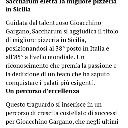
Saccharum eletta la migliore pizzeria
in Sicilia
Guidata dal talentuoso Gioacchino
Gargano, Saccharum si aggiudica il titolo
di migliore pizzeria in Sicilia,
posizionandosi al 38° posto in Italia e
all’85° a livello mondiale. Un
riconoscimento che premia la passione e
la dedizione di un team che ha saputo
conquistare i palati più esigenti.
Un percorso d’eccellenza
Questo traguardo si inserisce in un
percorso di crescita costellato di successi
per Gioacchino Gargano, che negli ultimi