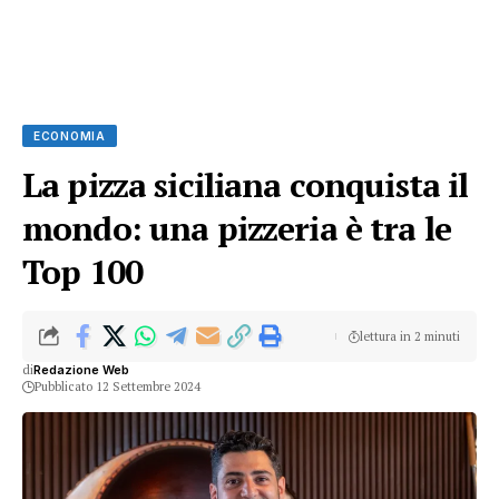
ECONOMIA
La pizza siciliana conquista il
mondo: una pizzeria è tra le
Top 100
lettura in 2 minuti
di
Redazione Web
Pubblicato 12 Settembre 2024