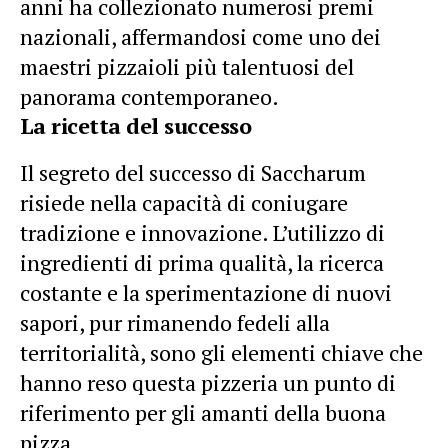
anni ha collezionato numerosi premi
nazionali, affermandosi come uno dei
maestri pizzaioli più talentuosi del
panorama contemporaneo.
La ricetta del successo
Il segreto del successo di Saccharum
risiede nella capacità di coniugare
tradizione e innovazione. L’utilizzo di
ingredienti di prima qualità, la ricerca
costante e la sperimentazione di nuovi
sapori, pur rimanendo fedeli alla
territorialità, sono gli elementi chiave che
hanno reso questa pizzeria un punto di
riferimento per gli amanti della buona
pizza.