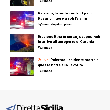
Cronaca
Palermo, la moto contro il palo:
Rosario muore a soli 19 anni
Cronaca
In primo piano
Eruzione Etna in corso, sospesi voli
in arrivo all’aeroporto di Catania
Cronaca
Palermo, incidente mortale
questa notte alla Favorita
Cronaca