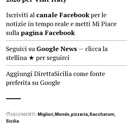
Iscriviti al
canale Facebook
per le
notizie in tempo reale e metti Mi Piace
sulla
pagina Facebook
Seguici su
Google News
— clicca la
stellina ★ per seguirci
Aggiungi DirettaSicilia come fonte
preferita su Google
ARGOMENTI:
Migliori
Mondo
pizzeria
Saccharum
Sicilia