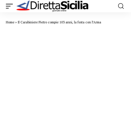
Home
»
Il Carabiniere Pietro compie 103 anni, la festa con l’Arma