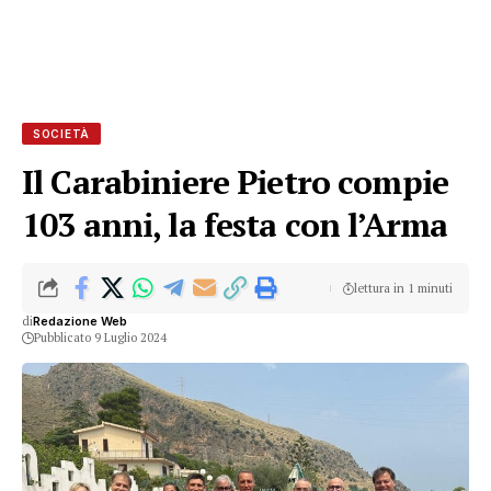
SOCIETÀ
Il Carabiniere Pietro compie
103 anni, la festa con l’Arma
lettura in 1 minuti
di
Redazione Web
Pubblicato 9 Luglio 2024