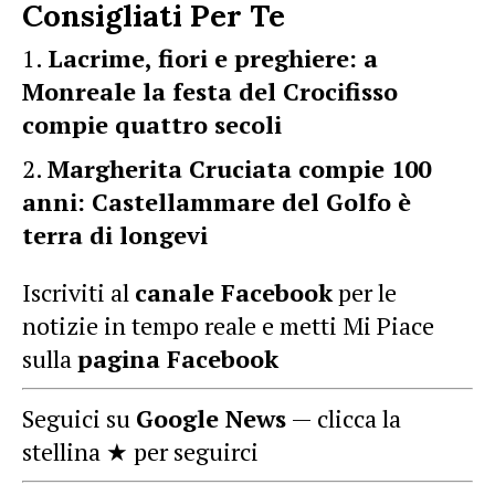
Consigliati Per Te
Lacrime, fiori e preghiere: a
Monreale la festa del Crocifisso
compie quattro secoli
Margherita Cruciata compie 100
anni: Castellammare del Golfo è
terra di longevi
Iscriviti al
canale Facebook
per le
notizie in tempo reale e metti Mi Piace
sulla
pagina Facebook
Seguici su
Google News
— clicca la
stellina ★ per seguirci