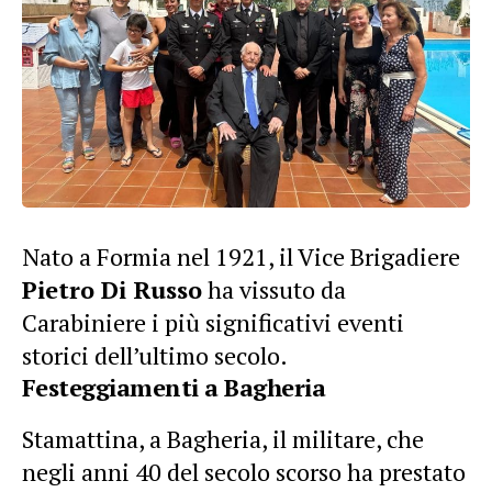
Nato a Formia nel 1921, il Vice Brigadiere
Pietro Di Russo
ha vissuto da
Carabiniere i più significativi eventi
storici dell’ultimo secolo.
Festeggiamenti a Bagheria
Stamattina, a Bagheria, il militare, che
negli anni 40 del secolo scorso ha prestato