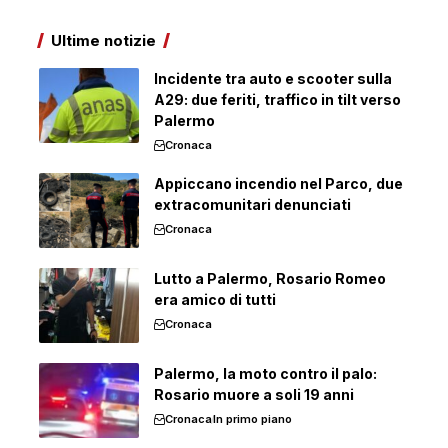
Ultime notizie
Incidente tra auto e scooter sulla
A29: due feriti, traffico in tilt verso
Palermo
Cronaca
Appiccano incendio nel Parco, due
extracomunitari denunciati
Cronaca
Lutto a Palermo, Rosario Romeo
era amico di tutti
Cronaca
Palermo, la moto contro il palo:
Rosario muore a soli 19 anni
Cronaca
In primo piano