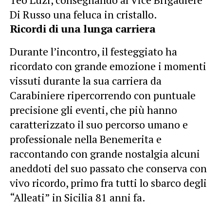
Di Russo una feluca in cristallo.
Ricordi di una lunga carriera
Durante l’incontro, il festeggiato ha
ricordato con grande emozione i momenti
vissuti durante la sua carriera da
Carabiniere ripercorrendo con puntuale
precisione gli eventi, che più hanno
caratterizzato il suo percorso umano e
professionale nella Benemerita e
raccontando con grande nostalgia alcuni
aneddoti del suo passato che conserva con
vivo ricordo, primo fra tutti lo sbarco degli
“Alleati” in Sicilia 81 anni fa.