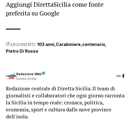
Aggiungi DirettaSicilia come fonte
preferita su Google
ARGOMENTI:
103 anni
Carabiniere
centenario
Pietro Di Russo
Redazione Web
Diretta Sicilia
Redazione centrale di Diretta Sicilia. Il team di
giornalisti e collaboratori che ogni giorno racconta
la Sicilia in tempo reale: cronaca, politica,
economia, sport e cultura dalle nove province
dell'isola.