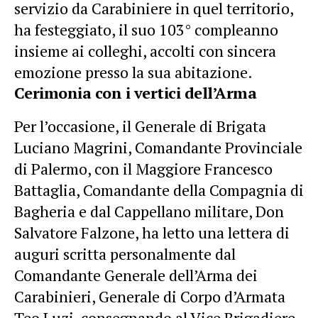
servizio da Carabiniere in quel territorio,
ha festeggiato, il suo 103° compleanno
insieme ai colleghi, accolti con sincera
emozione presso la sua abitazione.
Cerimonia con i vertici dell’Arma
Per l’occasione, il Generale di Brigata
Luciano Magrini, Comandante Provinciale
di Palermo, con il Maggiore Francesco
Battaglia, Comandante della Compagnia di
Bagheria e dal Cappellano militare, Don
Salvatore Falzone, ha letto una lettera di
auguri scritta personalmente dal
Comandante Generale dell’Arma dei
Carabinieri, Generale di Corpo d’Armata
Teo Luzi, consegnando al Vice Brigadiere