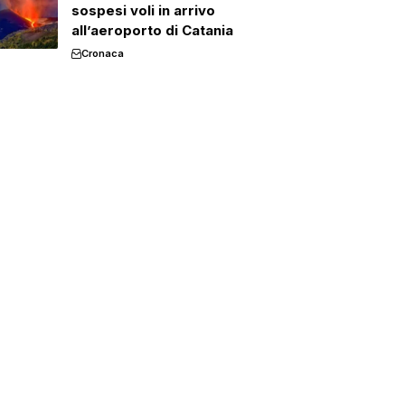
sospesi voli in arrivo
all’aeroporto di Catania
Cronaca