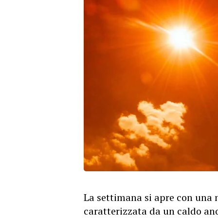
La settimana si apre con una 
caratterizzata da un caldo a