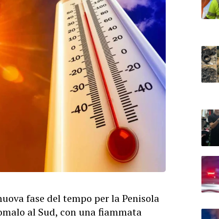
nuova fase del tempo per la Penisola
nomalo al Sud, con una fiammata