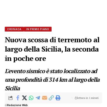
CRONACA
IN PRIMO PIANO
Nuova scossa di terremoto al
largo della Sicilia, la seconda
in poche ore
L'evento sismico è stato localizzato ad
una profondità di 314 km al largo della
Sicilia
lettura in 1 minuti
di
Redazione Web