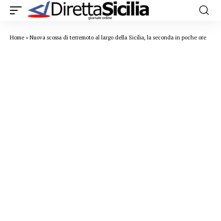
Home
»
Nuova scossa di terremoto al largo della Sicilia, la seconda in poche ore