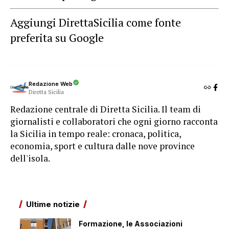
Aggiungi DirettaSicilia come fonte
preferita su Google
Redazione Web
Diretta Sicilia
Redazione centrale di Diretta Sicilia. Il team di
giornalisti e collaboratori che ogni giorno racconta
la Sicilia in tempo reale: cronaca, politica,
economia, sport e cultura dalle nove province
dell'isola.
Ultime notizie
Formazione, le Associazioni