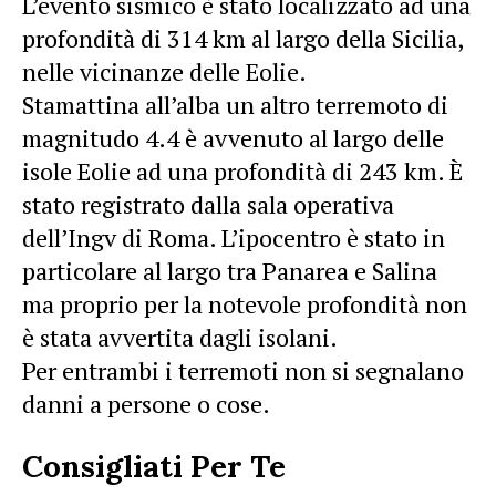
L’evento sismico è stato localizzato ad una
profondità di 314 km al largo della Sicilia,
nelle vicinanze delle Eolie.
Stamattina all’alba un altro
terremoto di
magnitudo 4.4
è avvenuto al largo delle
isole Eolie ad una profondità di 243 km. È
stato registrato dalla sala operativa
dell’Ingv di Roma. L’ipocentro è stato in
particolare al largo tra Panarea e Salina
ma proprio per la notevole profondità non
è stata avvertita dagli isolani.
Per entrambi i terremoti non si segnalano
danni a persone o cose.
Consigliati Per Te