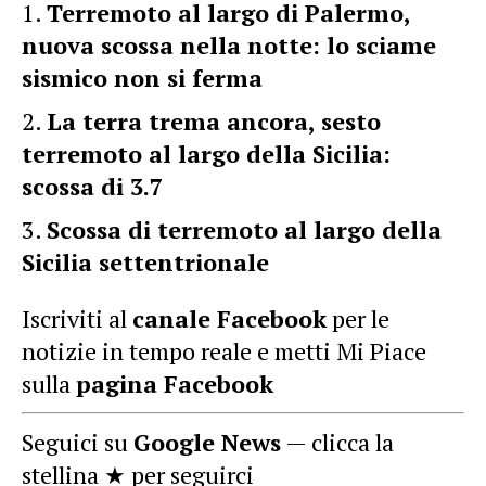
Terremoto al largo di Palermo,
nuova scossa nella notte: lo sciame
sismico non si ferma
La terra trema ancora, sesto
terremoto al largo della Sicilia:
scossa di 3.7
Scossa di terremoto al largo della
Sicilia settentrionale
Iscriviti al
canale Facebook
per le
notizie in tempo reale e metti Mi Piace
sulla
pagina Facebook
Seguici su
Google News
— clicca la
stellina ★ per seguirci