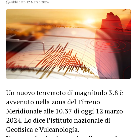
Pubblicato 12 Marzo 2024
Un nuovo terremoto di magnitudo 3.8 è
avvenuto nella zona del Tirreno
Meridionale alle 10.37 di oggi 12 marzo
2024. Lo dice l’istituto nazionale di
Geofisica e Vulcanologia.