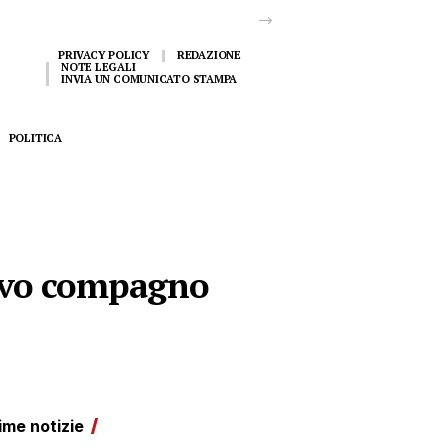
PRIVACY POLICY
REDAZIONE
NOTE LEGALI
INVIA UN COMUNICATO STAMPA
POLITICA
uovo compagno
ime notizie