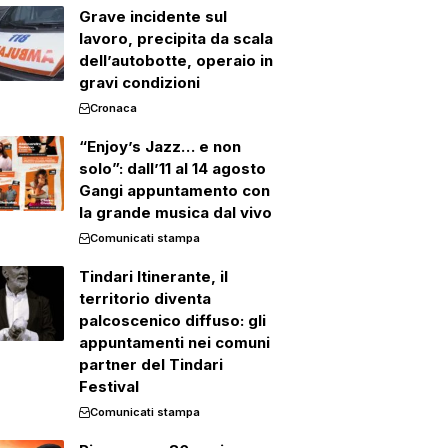
Grave incidente sul
lavoro, precipita da scala
dell’autobotte, operaio in
gravi condizioni
Cronaca
“Enjoy’s Jazz… e non
solo”: dall’11 al 14 agosto
Gangi appuntamento con
la grande musica dal vivo
Comunicati stampa
Tindari Itinerante, il
territorio diventa
palcoscenico diffuso: gli
appuntamenti nei comuni
partner del Tindari
Festival
Comunicati stampa