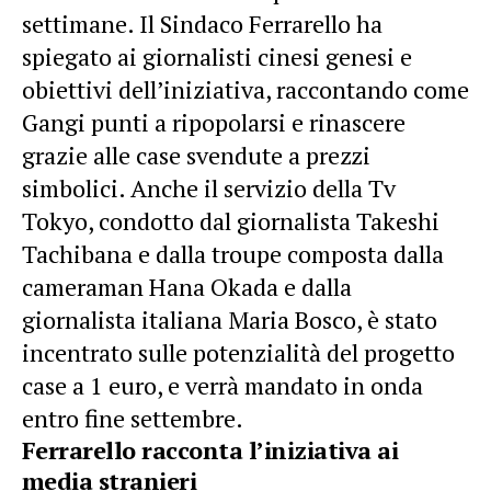
settimane. Il Sindaco Ferrarello ha
spiegato ai giornalisti cinesi genesi e
obiettivi dell’iniziativa, raccontando come
Gangi punti a ripopolarsi e rinascere
grazie alle case svendute a prezzi
simbolici. Anche il servizio della Tv
Tokyo, condotto dal giornalista Takeshi
Tachibana e dalla troupe composta dalla
cameraman Hana Okada e dalla
giornalista italiana Maria Bosco, è stato
incentrato sulle potenzialità del progetto
case a 1 euro, e verrà mandato in onda
entro fine settembre.
Ferrarello racconta l’iniziativa ai
media stranieri