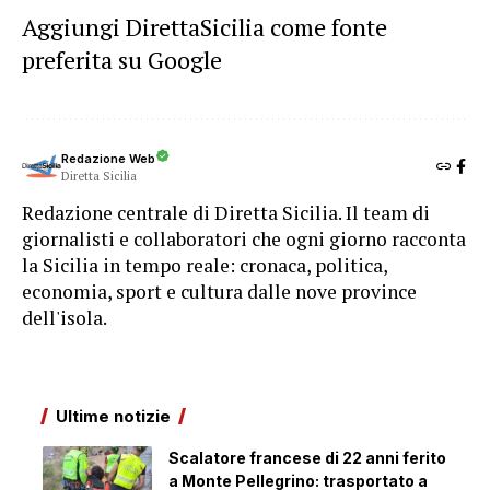
Aggiungi DirettaSicilia come fonte
preferita su Google
Redazione Web
Diretta Sicilia
Redazione centrale di Diretta Sicilia. Il team di
giornalisti e collaboratori che ogni giorno racconta
la Sicilia in tempo reale: cronaca, politica,
economia, sport e cultura dalle nove province
dell'isola.
Ultime notizie
Scalatore francese di 22 anni ferito
a Monte Pellegrino: trasportato a