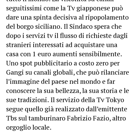
seguitissimi come la Tv giapponese può
dare una spinta decisiva al ripopolamento
del borgo siciliano. Il Sindaco spera che
dopo i servizi tv il flusso di richieste dagli
stranieri interessati ad acquistare una
casa con 1 euro aumenti sensibilmente.
Uno spot pubblicitario a costo zero per
Gangi su canali globali, che può rilanciare
l’immagine del paese nel mondo e far
conoscere la sua bellezza, la sua storia e le
sue tradizioni. Il servizio della Tv Tokyo
segue quello già realizzato dall’emittente
Tbs sul tamburinaro Fabrizio Fazio, altro
orgoglio locale.