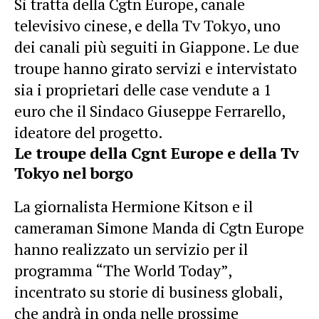
Si tratta della Cgtn Europe, canale
televisivo cinese, e della Tv Tokyo, uno
dei canali più seguiti in Giappone. Le due
troupe hanno girato servizi e intervistato
sia i proprietari delle case vendute a 1
euro che il Sindaco Giuseppe Ferrarello,
ideatore del progetto.
Le troupe della Cgnt Europe e della Tv
Tokyo nel borgo
La giornalista Hermione Kitson e il
cameraman Simone Manda di Cgtn Europe
hanno realizzato un servizio per il
programma “The World Today”,
incentrato su storie di business globali,
che andrà in onda nelle prossime