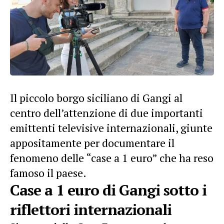
Il piccolo borgo siciliano di Gangi al
centro dell’attenzione di due importanti
emittenti televisive internazionali, giunte
appositamente per documentare il
fenomeno delle “case a 1 euro” che ha reso
famoso il paese.
Case a 1 euro di Gangi sotto i
riflettori internazionali