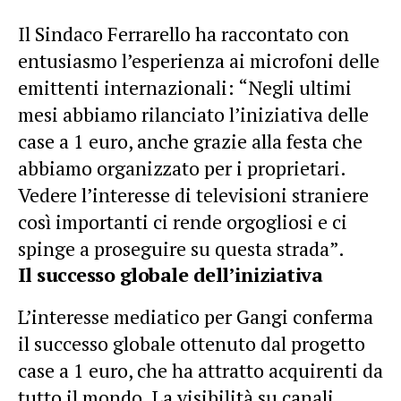
Il Sindaco Ferrarello ha raccontato con
entusiasmo l’esperienza ai microfoni delle
emittenti internazionali: “Negli ultimi
mesi abbiamo rilanciato l’iniziativa delle
case a 1 euro, anche grazie alla festa che
abbiamo organizzato per i proprietari.
Vedere l’interesse di televisioni straniere
così importanti ci rende orgogliosi e ci
spinge a proseguire su questa strada”.
Il successo globale dell’iniziativa
L’interesse mediatico per Gangi conferma
il successo globale ottenuto dal progetto
case a 1 euro, che ha attratto acquirenti da
tutto il mondo. La visibilità su canali