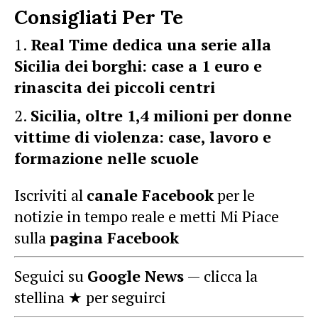
Consigliati Per Te
Real Time dedica una serie alla
Sicilia dei borghi: case a 1 euro e
rinascita dei piccoli centri
Sicilia, oltre 1,4 milioni per donne
vittime di violenza: case, lavoro e
formazione nelle scuole
Iscriviti al
canale Facebook
per le
notizie in tempo reale e metti Mi Piace
sulla
pagina Facebook
Seguici su
Google News
— clicca la
stellina ★ per seguirci