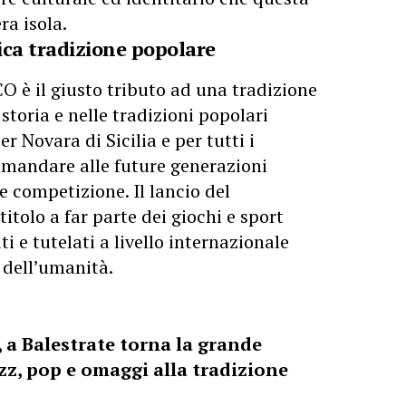
ra isola.
tica tradizione popolare
CO è il giusto tributo ad una tradizione
 storia e nelle tradizioni popolari
r Novara di Sicilia e per tutti i
ramandare alle future generazioni
e competizione. Il lancio del
itolo a far parte dei giochi e sport
ti e tutelati a livello internazionale
dell’umanità.
, a Balestrate torna la grande
azz, pop e omaggi alla tradizione