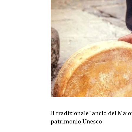
Il tradizionale lancio del Maio
patrimonio Unesco