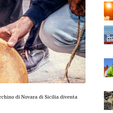
rchino di Novara di Sicilia diventa