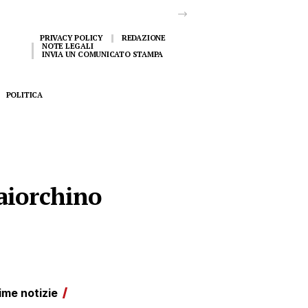
PRIVACY POLICY
REDAZIONE
NOTE LEGALI
INVIA UN COMUNICATO STAMPA
POLITICA
Maiorchino
ime notizie