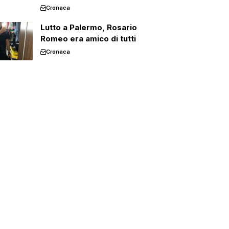
Cronaca
Lutto a Palermo, Rosario
Romeo era amico di tutti
Cronaca